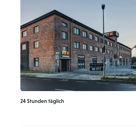
24 Stunden täglich