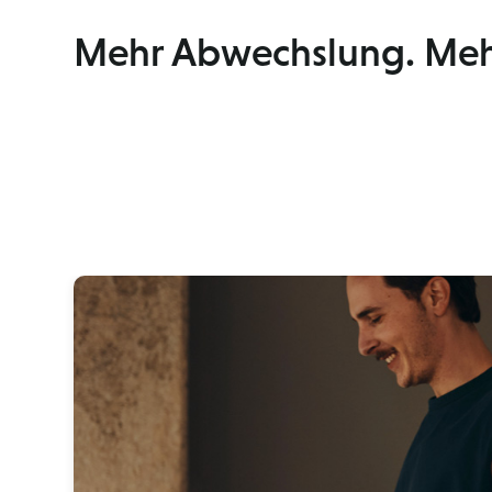
Mehr Abwechslung. Meh