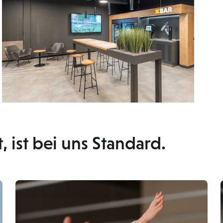
, ist bei uns Standard.