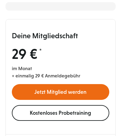
Deine Mitgliedschaft
29 €
im Monat
+ einmalig 29 € Anmeldegebühr
Jetzt Mitglied werden
Kostenloses Probetraining