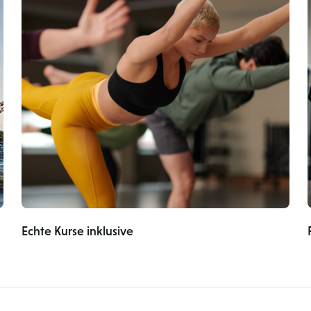
Echte Kurse inklusive