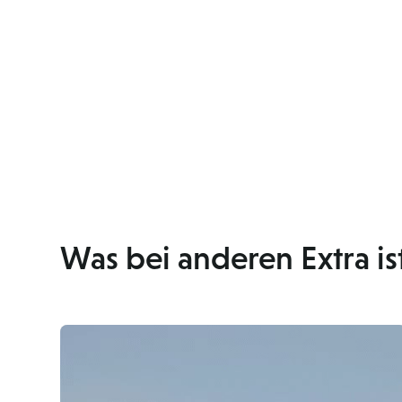
Was bei anderen Extra ist