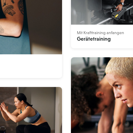
Mit Krafttraining anfangen
Gerätetraining