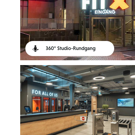
360° Studio-Rundgang