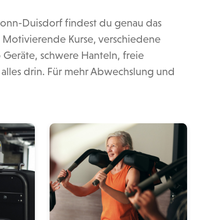
 Bonn-Duisdorf findest du genau das
t. Motivierende Kurse, verschiedene
 Geräte, schwere Hanteln, freie
t alles drin. Für mehr Abwechslung und