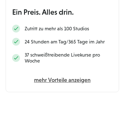
Ein Preis. Alles drin.
Zutritt zu mehr als 100 Studios
24 Stunden am Tag/365 Tage im Jahr
37 schweißtreibende Livekurse pro
Woche
mehr Vorteile anzeigen