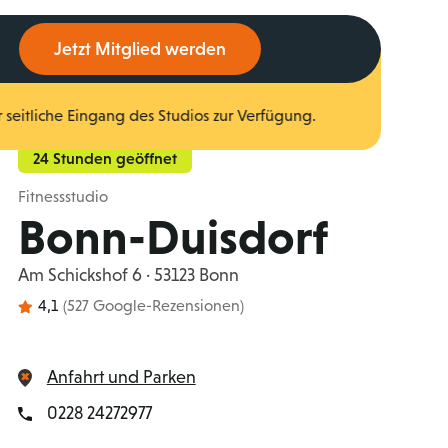
Jetzt Mitglied werden
r seitliche Eingang des Studios zur Verfügung.
24 Stunden geöffnet
Fitnessstudio
Bonn-Duisdorf
Am Schickshof 6 · 53123 Bonn
4,1
(527 Google-Rezensionen)
Anfahrt und Parken
0228 24272977