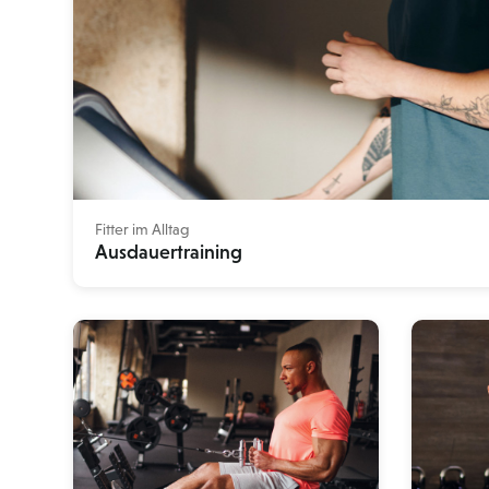
Fitter im Alltag
Ausdauertraining