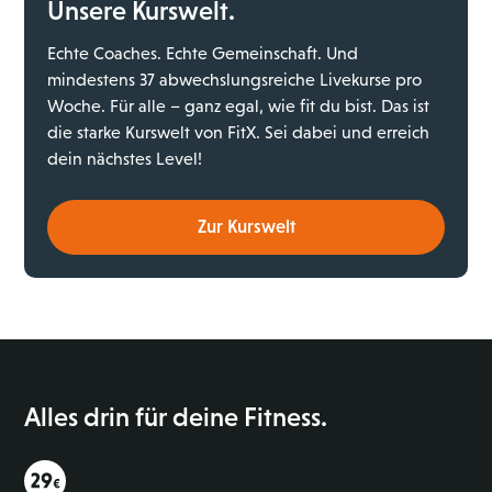
Unsere Kurswelt.
Echte Coaches. Echte Gemeinschaft. Und
mindestens 37 abwechslungsreiche Livekurse pro
Woche. Für alle – ganz egal, wie fit du bist. Das ist
die starke Kurswelt von FitX. Sei dabei und erreich
dein nächstes Level!
Zur Kurswelt
Alles drin für deine Fitness.