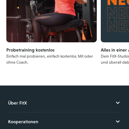
Probetraining kostenlos
Alles in einer
Einfach mal probieren, einfach kostenlos. Mit oder
Dein FitX-Studi
ohne Coach.
und überall dab
Über FitX
Kooperationen