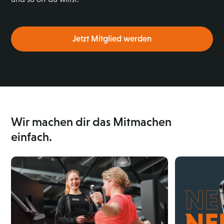
Jetzt Mitglied werden
Wir machen dir das Mitmachen
einfach.