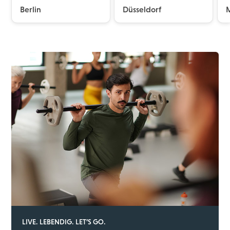
Berlin
Düsseldorf
LIVE. LEBENDIG. LET’S GO.