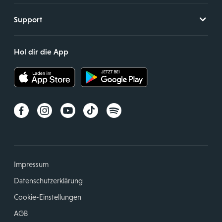
Support
Hol dir die App
Impressum
Datenschutzerklärung
Cookie-Einstellungen
AGB