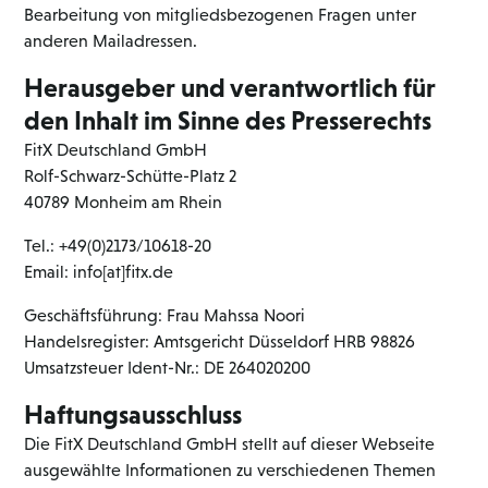
Bearbeitung von mitgliedsbezogenen Fragen unter
anderen Mailadressen.
Herausgeber und verantwortlich für
den Inhalt im Sinne des Presserechts
FitX Deutschland GmbH
Rolf-Schwarz-Schütte-Platz 2
40789 Monheim am Rhein
Tel.: +49(0)2173/10618-20
Email: info[at]fitx.de
Geschäftsführung: Frau Mahssa Noori
Handelsregister: Amtsgericht Düsseldorf HRB 98826
Umsatzsteuer Ident-Nr.: DE 264020200
Haftungsausschluss
Die FitX Deutschland GmbH stellt auf dieser Webseite
ausgewählte Informationen zu verschiedenen Themen