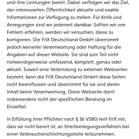
und ihre Leistungen bereit. Dabei verfolgen wir das Ziel,
der interessierten Öffentlichkeit aktuelle und exakte
Informationen zur Verfügung zu stellen. Für Kritik und
Anregungen sind wir jederzeit dankbar. Sollten wir von
Fehlern erfahren, werden wir versuchen, diese zu
korrigieren. Die FitX Deutschland GmbH übernimmt
jedoch keinerlei Verantwortung oder Haftung für die
Angaben auf dieser Website. Sie sind zum Teil nicht
notwendigerweise umfassend, komplett, genau oder
aktuell. Soweit eine Verbindung zu externen Webseiten
besteht, kann die FitX Deutschland GmbH diese Seiten
nicht beeinflussen und übernimmt für sie und deren
Inhalt keine Verantwortung. Diese Webseite dient
insbesondere nicht der spezifischen Beratung im
Einzelfall.
In Erfüllung ihrer Pflichten nach § 36 VSBG teilt FitX mit,
dass sie nicht bereit ist, an Streitbeilegungsverfahren bei
einer Verbraucherschlichtungsstelle teilzunehmen.