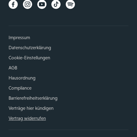
Impressum
Datenschutzerklärung
Cookie-Einstellungen
AGB
Hausordnung
Compliance
Barrierefreiheitserklärung
Verträge hier kündigen
Vertrag widerrufen