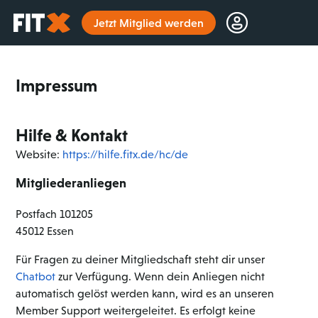
Startseite
Jetzt Mitglied werden
Impressum
Hilfe & Kontakt
Website:
https://hilfe.fitx.de/hc/de
Mitgliederanliegen
Postfach 101205
45012 Essen
Für Fragen zu deiner Mitgliedschaft steht dir unser
Chatbot
zur Verfügung. Wenn dein Anliegen nicht
automatisch gelöst werden kann, wird es an unseren
Member Support weitergeleitet. Es erfolgt keine