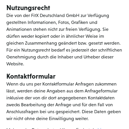
Nutzungsrecht
Die von der FitX Deutschland GmbH zur Verfügung
gestellten Informationen, Fotos, Grafiken und
Animationen stehen nicht zur freien Verfügung. Sie
dürfen weder kopiert oder in ähnlicher Weise im
gleichen Zusammenhang geändert bzw. gesetzt werden.
Für ein Nutzungsrecht bedarf es jederzeit der schriftlichen
Genehmigung durch die Inhaber und Urheber dieser
Website.
Kontaktformular
Wenn du uns per Kontaktformular Anfragen zukommen
lässt, werden deine Angaben aus dem Anfrageformular
inklusive der von dir dort angegebenen Kontaktdaten
zwecks Bearbeitung der Anfrage und für den Fall von
Anschlussfragen bei uns gespeichert. Diese Daten geben
wir nicht ohne deine Einwilligung weiter.