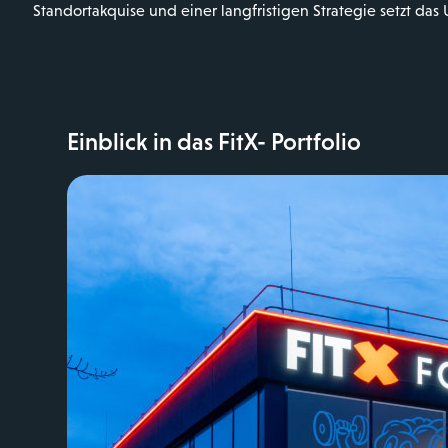
Standortakquise und einer langfristigen Strategie setzt da
Einblick in das FitX- Portfolio