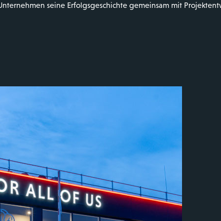
s Unternehmen seine Erfolgsgeschichte gemeinsam mit Projektent