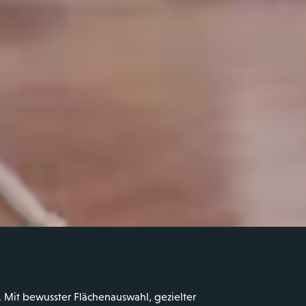
 Mit bewusster Flächenauswahl, gezielter