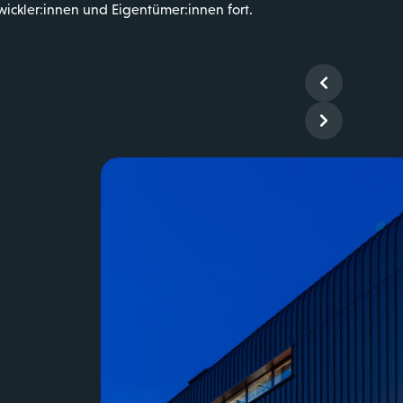
wickler:innen und Eigentümer:innen fort.