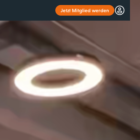
Jetzt Mitglied werden