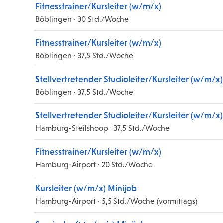
Fitnesstrainer/Kursleiter (w/m/x)
Böblingen · 30 Std./Woche
Fitnesstrainer/Kursleiter (w/m/x)
Böblingen · 37,5 Std./Woche
Stellvertretender Studioleiter/Kursleiter (w/m/x)
Böblingen · 37,5 Std./Woche
Stellvertretender Studioleiter/Kursleiter (w/m/x)
Hamburg-Steilshoop · 37,5 Std./Woche
Fitnesstrainer/Kursleiter (w/m/x)
Hamburg-Airport · 20 Std./Woche
Kursleiter (w/m/x) Minijob
Hamburg-Airport · 5,5 Std./Woche (vormittags)