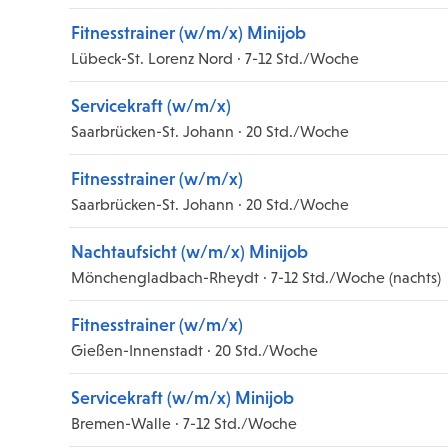
Fitnesstrainer (w/m/x) Minijob
Lübeck-St. Lorenz Nord · 7-12 Std./Woche
Servicekraft (w/m/x)
Saarbrücken-St. Johann · 20 Std./Woche
Fitnesstrainer (w/m/x)
Saarbrücken-St. Johann · 20 Std./Woche
Nachtaufsicht (w/m/x) Minijob
Mönchengladbach-Rheydt · 7-12 Std./Woche (nachts)
Fitnesstrainer (w/m/x)
Gießen-Innenstadt · 20 Std./Woche
Servicekraft (w/m/x) Minijob
Bremen-Walle · 7-12 Std./Woche