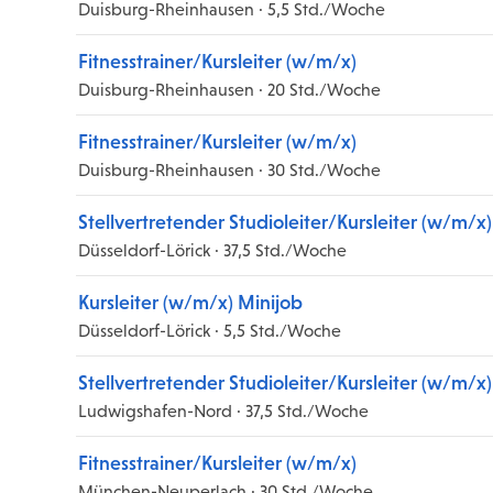
Duisburg-Rheinhausen · 5,5 Std./Woche
Fitnesstrainer/Kursleiter (w/m/x)
Duisburg-Rheinhausen · 20 Std./Woche
Fitnesstrainer/Kursleiter (w/m/x)
Duisburg-Rheinhausen · 30 Std./Woche
Stellvertretender Studioleiter/Kursleiter (w/m/x)
Düsseldorf-Lörick · 37,5 Std./Woche
Kursleiter (w/m/x) Minijob
Düsseldorf-Lörick · 5,5 Std./Woche
Stellvertretender Studioleiter/Kursleiter (w/m/x)
Ludwigshafen-Nord · 37,5 Std./Woche
Fitnesstrainer/Kursleiter (w/m/x)
München-Neuperlach · 30 Std./Woche