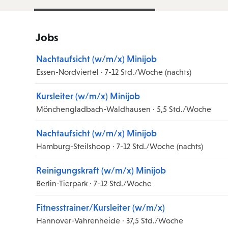
Jobs
Nachtaufsicht (w/m/x) Minijob
Essen-Nordviertel · 7-12 Std./Woche (nachts)
Kursleiter (w/m/x) Minijob
Mönchengladbach-Waldhausen · 5,5 Std./Woche
Nachtaufsicht (w/m/x) Minijob
Hamburg-Steilshoop · 7-12 Std./Woche (nachts)
Reinigungskraft (w/m/x) Minijob
Berlin-Tierpark · 7-12 Std./Woche
Fitnesstrainer/Kursleiter (w/m/x)
Hannover-Vahrenheide · 37,5 Std./Woche