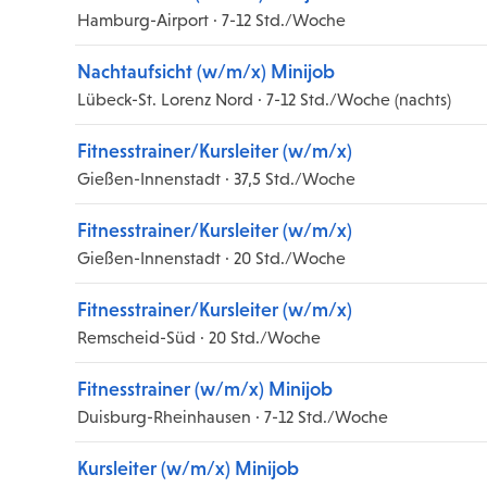
Hamburg-Airport · 7-12 Std./Woche
Nachtaufsicht (w/m/x) Minijob
Lübeck-St. Lorenz Nord · 7-12 Std./Woche (nachts)
Fitnesstrainer/Kursleiter (w/m/x)
Gießen-Innenstadt · 37,5 Std./Woche
Fitnesstrainer/Kursleiter (w/m/x)
Gießen-Innenstadt · 20 Std./Woche
Fitnesstrainer/Kursleiter (w/m/x)
Remscheid-Süd · 20 Std./Woche
Fitnesstrainer (w/m/x) Minijob
Duisburg-Rheinhausen · 7-12 Std./Woche
Kursleiter (w/m/x) Minijob