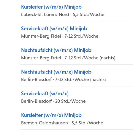
Kursleiter (w/m/x) Minijob
Lübeck-St. Lorenz Nord · 5,5 Std./Woche
Servicekraft (w/m/x) Minijob
Münster-Berg Fidel · 7-12 Std./Woche
Nachtaufsicht (w/m/x) Minijob
Münster-Berg Fidel · 7-12 Std./Woche (nachts)
Nachtaufsicht (w/m/x) Minijob
Berlin-Biesdorf · 7-12 Std./Woche (nachts)
Servicekraft (w/m/x)
Berlin-Biesdorf · 20 Std./Woche
Kursleiter (w/m/x) Minijob
Bremen-Oslebshausen · 5,5 Std./Woche