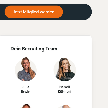
Jetzt Mitglied werden
Dein Recruiting Team
Julia
Isabell
Erwin
Kühnert