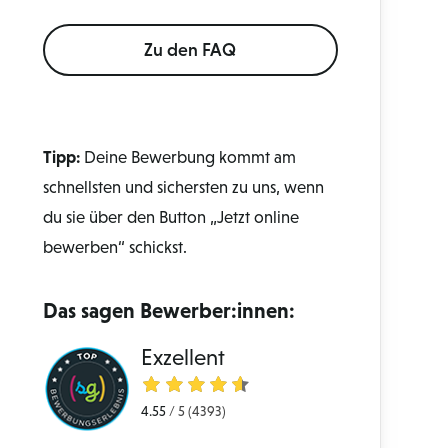
Zu den FAQ
Tipp:
Deine Bewerbung kommt am
schnellsten und sichersten zu uns, wenn
du sie über den Button „Jetzt online
bewerben“ schickst.
Das sagen Bewerber:innen:
Exzellent
4.55
/
5
(4393)