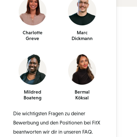
Charlotte
Marc
Greve
Dickmann
Mildred
Bermal
Boateng
Köksal
Die wichtigsten Fragen zu deiner
Bewerbung und den Positionen bei FitX
beantworten wir dir in unseren FAQ.