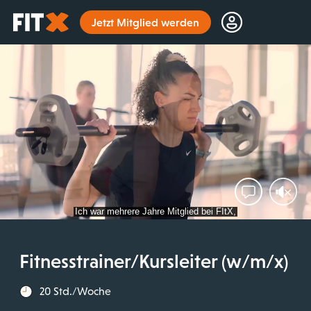
Startseite
Jetzt Mitglied werden
Fitnesstrainer/Kursleiter (w/m/x)
20 Std./Woche