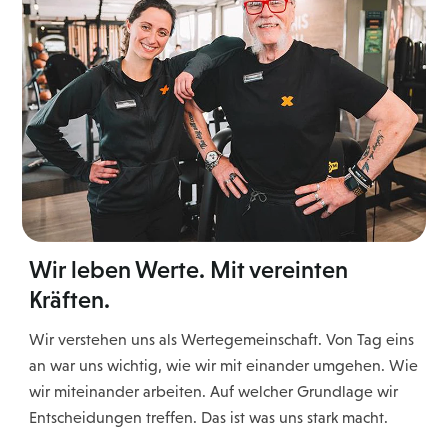
Wir leben Werte. Mit vereinten
Kräften.
Wir verstehen uns als Wertegemeinschaft. Von Tag eins
an war uns wichtig, wie wir mit einander umgehen. Wie
wir miteinander arbeiten. Auf welcher Grundlage wir
Entscheidungen treffen. Das ist was uns stark macht.