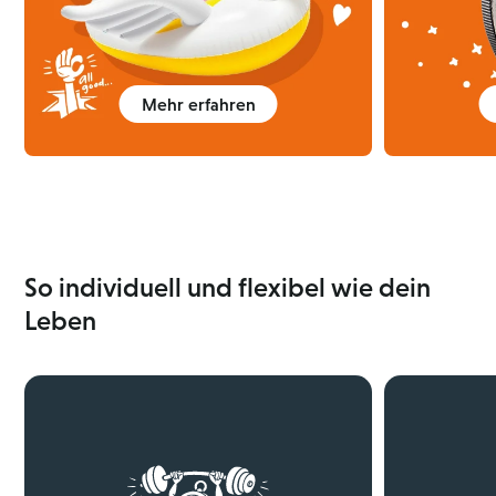
Mehr erfahren
So individuell und flexibel wie dein
Leben