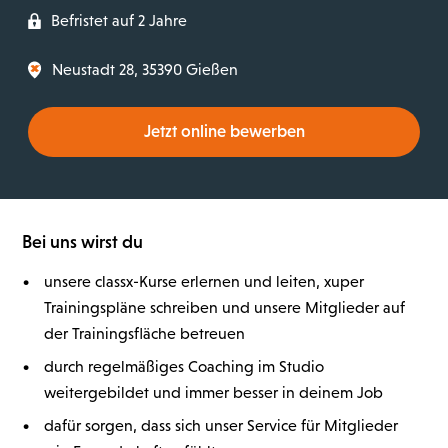
Befristet auf 2 Jahre
Neustadt 28, 35390 Gießen
Jetzt online bewerben
Bei uns wirst du
•
unsere classx-Kurse erlernen und leiten, xuper
Trainingspläne schreiben und unsere Mitglieder auf
der Trainingsfläche betreuen
•
durch regelmäßiges Coaching im Studio
weitergebildet und immer besser in deinem Job
•
dafür sorgen, dass sich unser Service für Mitglieder