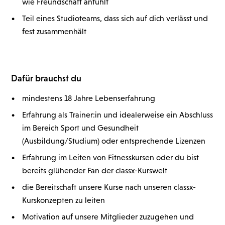
wie Freundschaft anfühlt
•
Teil eines Studioteams, dass sich auf dich verlässt und
fest zusammenhält
Dafür brauchst du
•
mindestens 18 Jahre Lebenserfahrung
•
Erfahrung als Trainer:in und idealerweise ein Abschluss
im Bereich Sport und Gesundheit
(Ausbildung/Studium) oder entsprechende Lizenzen
•
Erfahrung im Leiten von Fitnesskursen oder du bist
bereits glühender Fan der classx-Kurswelt
•
die Bereitschaft unsere Kurse nach unseren classx-
Kurskonzepten zu leiten
•
Motivation auf unsere Mitglieder zuzugehen und