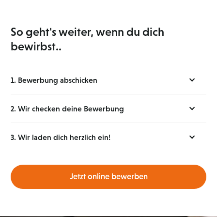
So geht's weiter, wenn du dich
bewirbst..
1. Bewerbung abschicken
2. Wir checken deine Bewerbung
3. Wir laden dich herzlich ein!
Jetzt online bewerben