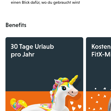
einen Blick dafür, wo du gebraucht wirst
Benefits