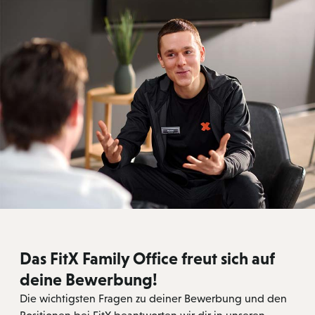
Das FitX Family Office freut sich auf
deine Bewerbung!
Die wichtigsten Fragen zu deiner Bewerbung und den