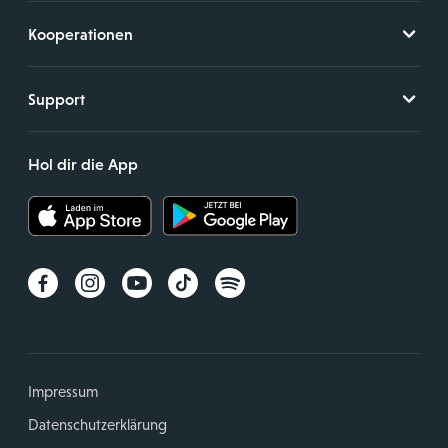
Kooperationen
Support
Hol dir die App
Impressum
Datenschutzerklärung