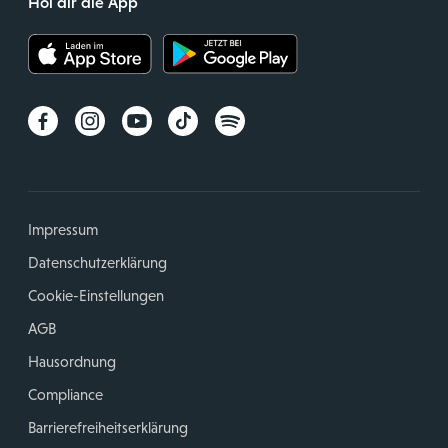
Hol dir die App
Impressum
Datenschutzerklärung
Cookie-Einstellungen
AGB
Hausordnung
Compliance
Barrierefreiheitserklärung