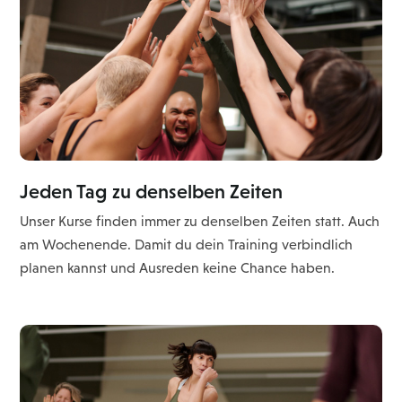
Jeden Tag zu denselben Zeiten
Unser Kurse finden immer zu denselben Zeiten statt. Auch
am Wochenende. Damit du dein Training verbindlich
planen kannst und Ausreden keine Chance haben.