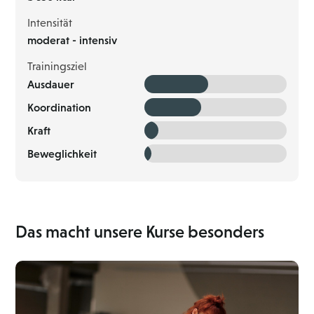
Intensität
moderat - intensiv
Trainingsziel
Ausdauer
Koordination
Kraft
Beweglichkeit
Das macht unsere Kurse besonders