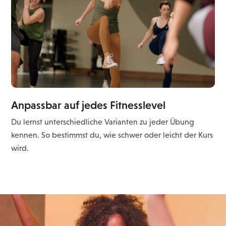
Anpassbar auf jedes Fitnesslevel
Du lernst unterschiedliche Varianten zu jeder Übung
kennen. So bestimmst du, wie schwer oder leicht der Kurs
wird.