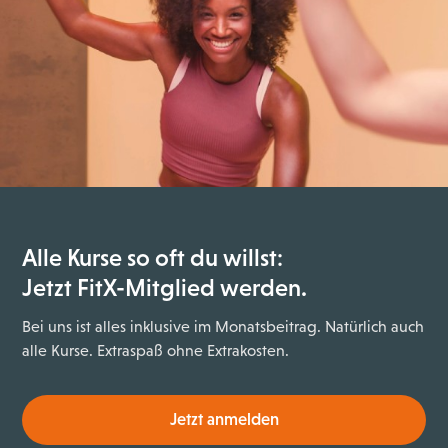
Alle Kurse so oft du willst:
Jetzt FitX-Mitglied werden.
Bei uns ist alles inklusive im Monatsbeitrag. Natürlich auch
alle Kurse. Extraspaß ohne Extrakosten.
Jetzt anmelden