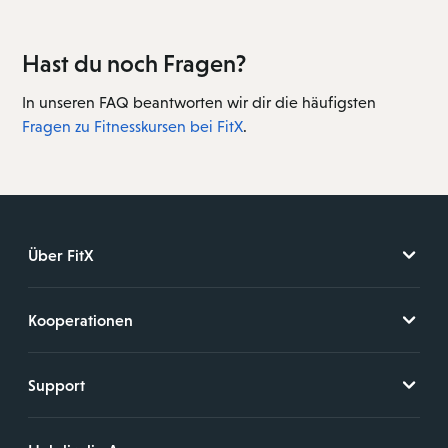
Hast du noch Fragen?
In unseren FAQ beantworten wir dir die häufigsten
Fragen zu Fitnesskursen bei FitX
.
Über FitX
Kooperationen
Support