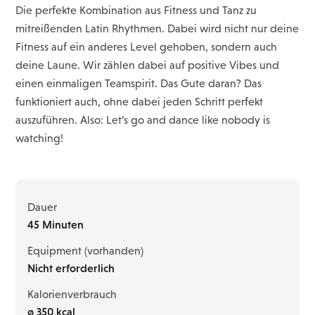
Die perfekte Kombination aus Fitness und Tanz zu
mitreißenden Latin Rhythmen. Dabei wird nicht nur deine
Fitness auf ein anderes Level gehoben, sondern auch
deine Laune. Wir zählen dabei auf positive Vibes und
einen einmaligen Teamspirit. Das Gute daran? Das
funktioniert auch, ohne dabei jeden Schritt perfekt
auszuführen. Also: Let’s go and dance like nobody is
watching!
Dauer
45 Minuten
Equipment (vorhanden)
Nicht erforderlich
Kalorienverbrauch
ø 350 kcal