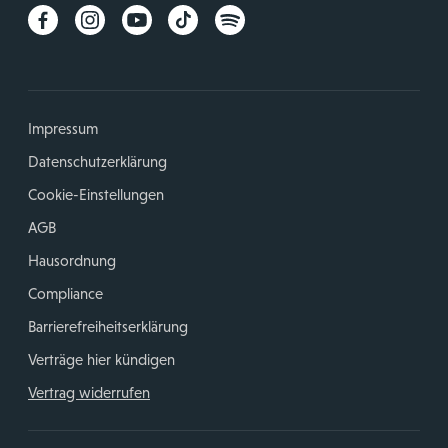
Impressum
Datenschutzerklärung
Cookie-Einstellungen
AGB
Hausordnung
Compliance
Barrierefreiheitserklärung
Verträge hier kündigen
Vertrag widerrufen