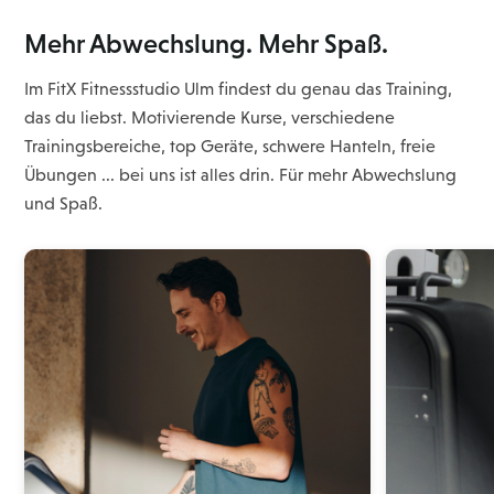
Mehr Abwechslung. Mehr Spaß.
Im FitX Fitnessstudio Ulm findest du genau das Training,
das du liebst. Motivierende Kurse, verschiedene
Trainingsbereiche, top Geräte, schwere Hanteln, freie
Übungen ... bei uns ist alles drin. Für mehr Abwechslung
und Spaß.