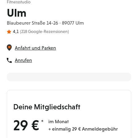
Fitnessstudio
Ulm
Blaubeurer Straße 14-26 · 89077 Ulm
4,1
(218 Google-Rezensionen)
Anfahrt und Parken
Anrufen
Deine Mitgliedschaft
29 €
im Monat
+ einmalig 29 € Anmeldegebühr