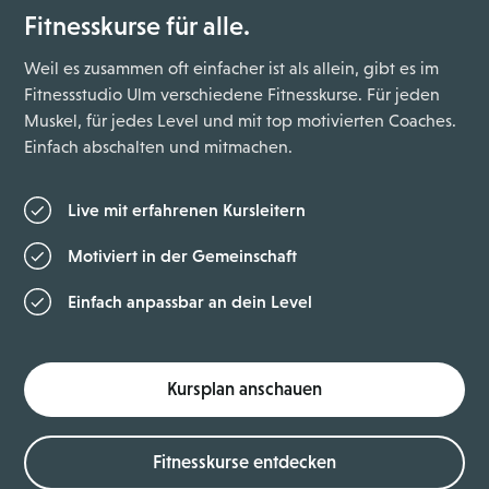
Fitnesskurse für alle.
Weil es zusammen oft einfacher ist als allein, gibt es im
Fitnessstudio Ulm verschiedene Fitnesskurse. Für jeden
Muskel, für jedes Level und mit top motivierten Coaches.
Einfach abschalten und mitmachen.
Live mit erfahrenen Kursleitern
Motiviert in der Gemeinschaft
Einfach anpassbar an dein Level
Kursplan anschauen
Fitnesskurse entdecken