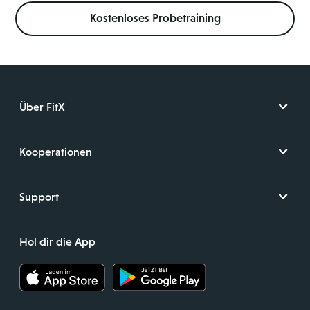
Kostenloses Probetraining
Über FitX
Kooperationen
Support
Hol dir die App