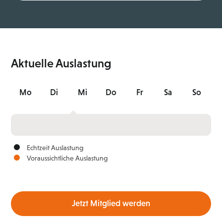
Aktuelle Auslastung
Mo
Di
Mi
Do
Fr
Sa
So
Echtzeit Auslastung
Voraussichtliche Auslastung
Jetzt Mitglied werden