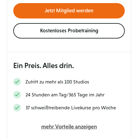
Jetzt Mitglied werden
Kostenloses Probetraining
Ein Preis. Alles drin.
Zutritt zu mehr als 100 Studios
24 Stunden am Tag/365 Tage im Jahr
37 schweißtreibende Livekurse pro Woche
mehr Vorteile anzeigen