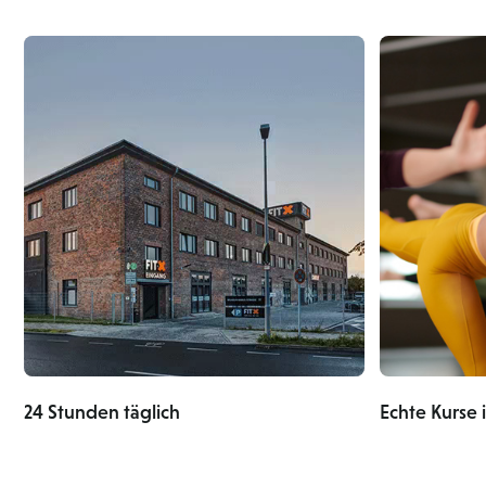
24 Stunden täglich
Echte Kurse 