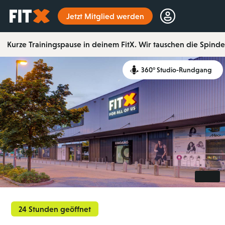
Startseite
Jetzt Mitglied werden
Kurze Trainingspause in deinem FitX. Wir tauschen die Spinde
360° Studio-Rundgang
24 Stunden geöffnet