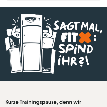
Kurze Trainingspause, denn wir