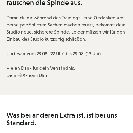
tauschen die Spinde aus.
Damit du dir während des Trainings keine Gedanken um
deine persönlichen Sachen machen musst, bekommt dein
Studio neue, sicherere Spinde. Leider müssen wir für den
Einbau das Studio kurzzeitig schließen.
Und zwar vom 23.08. (22 Uhr) bis 29.08. (13 Uhr).
Vielen Dank für dein Verständnis.
Dein FitX-Team Ulm
Was bei anderen Extra ist, ist bei uns
Standard.