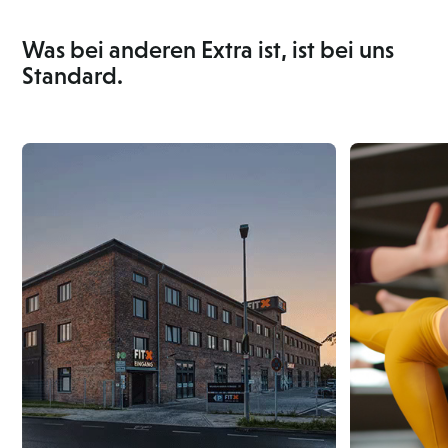
Was bei anderen Extra ist, ist bei uns
Standard.