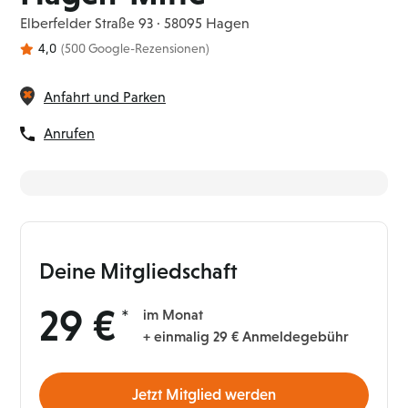
Elberfelder Straße 93 · 58095 Hagen
4,0
(500 Google-Rezensionen)
Anfahrt und Parken
Anrufen
Deine Mitgliedschaft
29 €
im Monat
+ einmalig 29 € Anmeldegebühr
Jetzt Mitglied werden