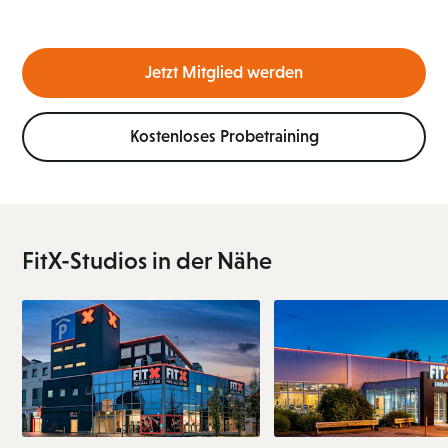
Jetzt Mitglied werden
Kostenloses Probetraining
FitX-Studios in der Nähe