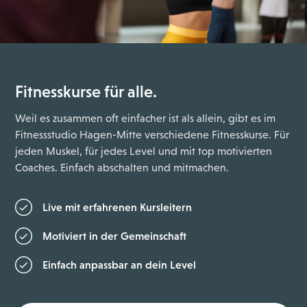
Fitnesskurse für alle.
Weil es zusammen oft einfacher ist als allein, gibt es im
Fitnessstudio Hagen-Mitte verschiedene Fitnesskurse. Für
jeden Muskel, für jedes Level und mit top motivierten
Coaches. Einfach abschalten und mitmachen.
Live mit erfahrenen Kursleitern
Motiviert in der Gemeinschaft
Einfach anpassbar an dein Level