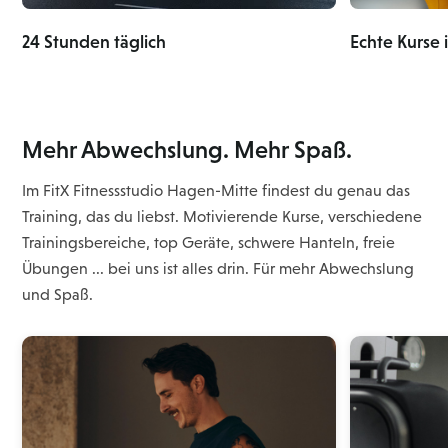
24 Stunden täglich
Echte Kurse 
Mehr Abwechslung. Mehr Spaß.
Im FitX Fitnessstudio Hagen-Mitte findest du genau das
Training, das du liebst. Motivierende Kurse, verschiedene
Trainingsbereiche, top Geräte, schwere Hanteln, freie
Übungen ... bei uns ist alles drin. Für mehr Abwechslung
und Spaß.