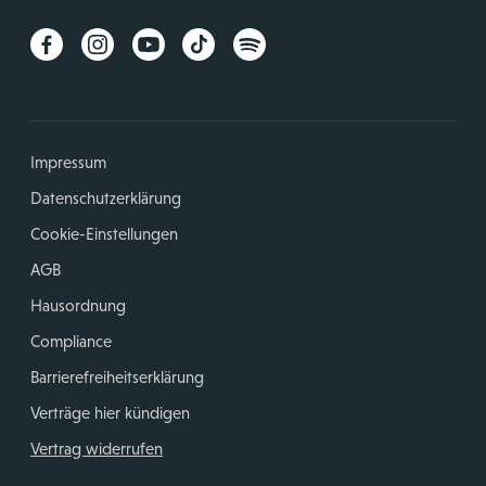
Impressum
Datenschutzerklärung
Cookie-Einstellungen
AGB
Hausordnung
Compliance
Barrierefreiheitserklärung
Verträge hier kündigen
Vertrag widerrufen