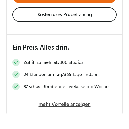
Kostenloses Probetraining
Ein Preis. Alles drin.
Zutritt zu mehr als 100 Studios
24 Stunden am Tag/365 Tage im Jahr
37 schweißtreibende Livekurse pro Woche
mehr Vorteile anzeigen