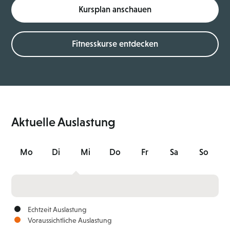
Kursplan anschauen
Fitnesskurse entdecken
Aktuelle Auslastung
Mo
Di
Mi
Do
Fr
Sa
So
Echtzeit Auslastung
Voraussichtliche Auslastung