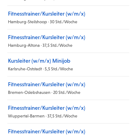
Fitnesstrainer/Kursleiter (w/m/x)
Hamburg-Steilshoop · 30 Std./Woche
Fitnesstrainer/Kursleiter (w/m/x)
Hamburg-Altona · 37,5 Std./Woche
Kursleiter (w/m/x) Minijob
Karlsruhe-Oststadt · 5,5 Std./Woche
Fitnesstrainer/Kursleiter (w/m/x)
Bremen-Oslebshausen · 20 Std./Woche
Fitnesstrainer/Kursleiter (w/m/x)
Wuppertal-Barmen · 37,5 Std./Woche
Fitnesstrainer/Kursleiter (w/m/x)