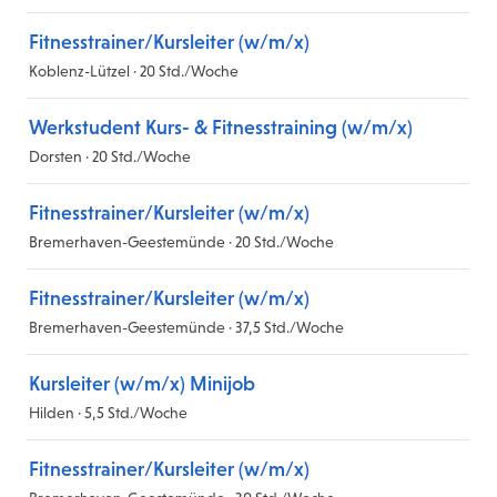
Fitnesstrainer/Kursleiter (w/m/x)
Koblenz-Lützel · 20 Std./Woche
Werkstudent Kurs- & Fitnesstraining (w/m/x)
Dorsten · 20 Std./Woche
Fitnesstrainer/Kursleiter (w/m/x)
Bremerhaven-Geestemünde · 20 Std./Woche
Fitnesstrainer/Kursleiter (w/m/x)
Bremerhaven-Geestemünde · 37,5 Std./Woche
Kursleiter (w/m/x) Minijob
Hilden · 5,5 Std./Woche
Fitnesstrainer/Kursleiter (w/m/x)