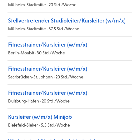
Mülheim-Stadtmitte · 20 Std./Woche
Stellvertretender Studioleiter/Kursleiter (w/m/x)
Mülheim-Stadtmitte · 37,5 Std./Woche
Fitnesstrainer/Kursleiter (w/m/x)
Berlin-Moabit · 30 Std./Woche
Fitnesstrainer/Kursleiter (w/m/x)
Saarbrücken-St. Johann · 20 Std./Woche
Fitnesstrainer/Kursleiter (w/m/x)
Duisburg-Hafen · 20 Std./Woche
Kursleiter (w/m/x) Minijob
Bielefeld-Sieker · 5,5 Std./Woche