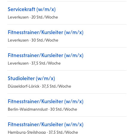
Servicekraft (w/m/x)
Leverkusen · 20 Std./Woche
Fitnesstrainer/Kursleiter (w/m/x)
Leverkusen · 30 Std./Woche
Fitnesstrainer/Kursleiter (w/m/x)
Leverkusen · 37,5 Std./Woche
Studioleiter (w/m/x)
Düsseldorf-Lörick · 37,5 Std./Woche
Fitnesstrainer/Kursleiter (w/m/x)
Berlin-Waidmannslust · 30 Std./Woche
Fitnesstrainer/Kursleiter (w/m/x)
Hamburg-Steilshoop · 37,5 Std./Woche