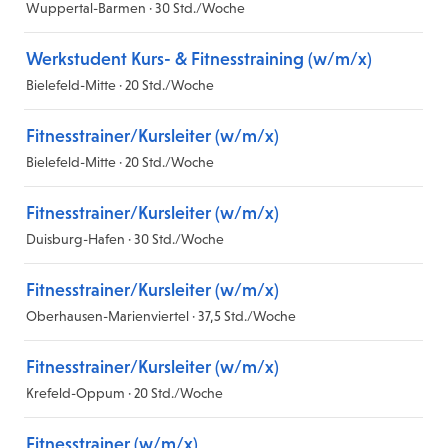
Wuppertal-Barmen · 30 Std./Woche
Werkstudent Kurs- & Fitnesstraining (w/m/x)
Bielefeld-Mitte · 20 Std./Woche
Fitnesstrainer/Kursleiter (w/m/x)
Bielefeld-Mitte · 20 Std./Woche
Fitnesstrainer/Kursleiter (w/m/x)
Duisburg-Hafen · 30 Std./Woche
Fitnesstrainer/Kursleiter (w/m/x)
Oberhausen-Marienviertel · 37,5 Std./Woche
Fitnesstrainer/Kursleiter (w/m/x)
Krefeld-Oppum · 20 Std./Woche
Fitnesstrainer (w/m/x)