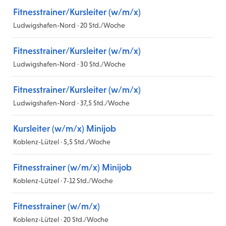
Fitnesstrainer/Kursleiter (w/m/x)
Ludwigshafen-Nord · 20 Std./Woche
Fitnesstrainer/Kursleiter (w/m/x)
Ludwigshafen-Nord · 30 Std./Woche
Fitnesstrainer/Kursleiter (w/m/x)
Ludwigshafen-Nord · 37,5 Std./Woche
Kursleiter (w/m/x) Minijob
Koblenz-Lützel · 5,5 Std./Woche
Fitnesstrainer (w/m/x) Minijob
Koblenz-Lützel · 7-12 Std./Woche
Fitnesstrainer (w/m/x)
Koblenz-Lützel · 20 Std./Woche