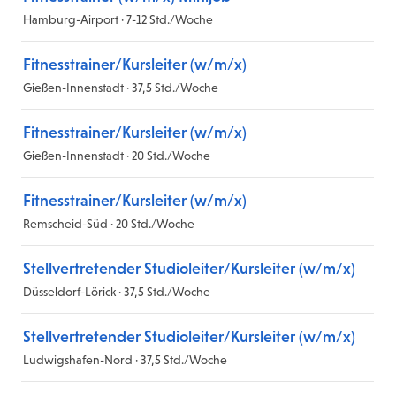
Hamburg-Airport · 7-12 Std./Woche
Fitnesstrainer/Kursleiter (w/m/x)
Gießen-Innenstadt · 37,5 Std./Woche
Fitnesstrainer/Kursleiter (w/m/x)
Gießen-Innenstadt · 20 Std./Woche
Fitnesstrainer/Kursleiter (w/m/x)
Remscheid-Süd · 20 Std./Woche
Stellvertretender Studioleiter/Kursleiter (w/m/x)
Düsseldorf-Lörick · 37,5 Std./Woche
Stellvertretender Studioleiter/Kursleiter (w/m/x)
Ludwigshafen-Nord · 37,5 Std./Woche