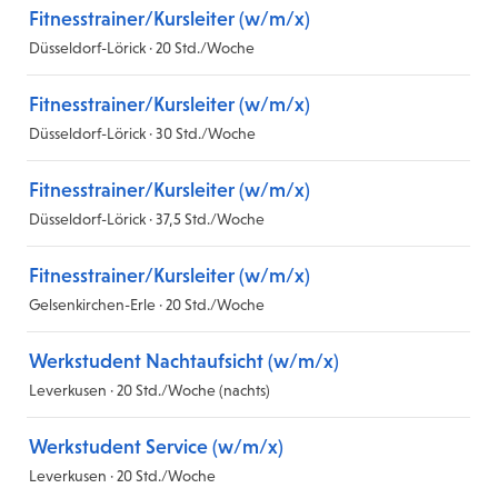
Fitnesstrainer/Kursleiter (w/m/x)
Düsseldorf-Lörick · 20 Std./Woche
Fitnesstrainer/Kursleiter (w/m/x)
Düsseldorf-Lörick · 30 Std./Woche
Fitnesstrainer/Kursleiter (w/m/x)
Düsseldorf-Lörick · 37,5 Std./Woche
Fitnesstrainer/Kursleiter (w/m/x)
Gelsenkirchen-Erle · 20 Std./Woche
Werkstudent Nachtaufsicht (w/m/x)
Leverkusen · 20 Std./Woche (nachts)
Werkstudent Service (w/m/x)
Leverkusen · 20 Std./Woche