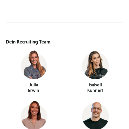
Dein Recruiting Team
Julia
Isabell
Erwin
Kühnert