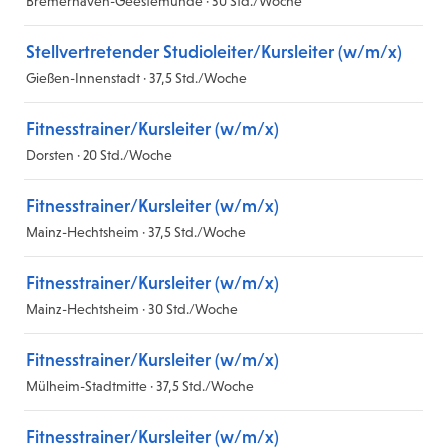
Bremerhaven-Geestemünde · 30 Std./Woche
Stellvertretender Studioleiter/Kursleiter (w/m/x)
Gießen-Innenstadt · 37,5 Std./Woche
Fitnesstrainer/Kursleiter (w/m/x)
Dorsten · 20 Std./Woche
Fitnesstrainer/Kursleiter (w/m/x)
Mainz-Hechtsheim · 37,5 Std./Woche
Fitnesstrainer/Kursleiter (w/m/x)
Mainz-Hechtsheim · 30 Std./Woche
Fitnesstrainer/Kursleiter (w/m/x)
Mülheim-Stadtmitte · 37,5 Std./Woche
Fitnesstrainer/Kursleiter (w/m/x)