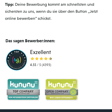
Tipp:
Deine Bewerbung kommt am schnellsten und
sichersten zu uns, wenn du sie über den Button „Jetzt
online bewerben“ schickst.
Das sagen Bewerber:innen:
Exzellent
4.55
/
5
(4393)