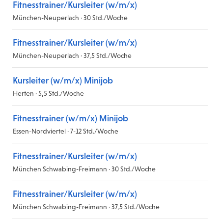
Fitnesstrainer/Kursleiter (w/m/x)
München-Neuperlach · 30 Std./Woche
Fitnesstrainer/Kursleiter (w/m/x)
München-Neuperlach · 37,5 Std./Woche
Kursleiter (w/m/x) Minijob
Herten · 5,5 Std./Woche
Fitnesstrainer (w/m/x) Minijob
Essen-Nordviertel · 7-12 Std./Woche
Fitnesstrainer/Kursleiter (w/m/x)
München Schwabing-Freimann · 30 Std./Woche
Fitnesstrainer/Kursleiter (w/m/x)
München Schwabing-Freimann · 37,5 Std./Woche