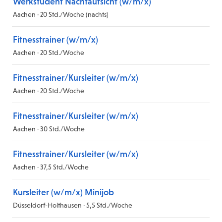
Werkstudent Nachtaufsicht (w/m/x)
Aachen · 20 Std./Woche (nachts)
Fitnesstrainer (w/m/x)
Aachen · 20 Std./Woche
Fitnesstrainer/Kursleiter (w/m/x)
Aachen · 20 Std./Woche
Fitnesstrainer/Kursleiter (w/m/x)
Aachen · 30 Std./Woche
Fitnesstrainer/Kursleiter (w/m/x)
Aachen · 37,5 Std./Woche
Kursleiter (w/m/x) Minijob
Düsseldorf-Holthausen · 5,5 Std./Woche