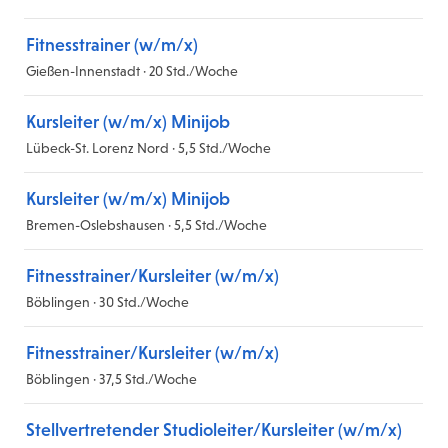
Fitnesstrainer (w/m/x)
Gießen-Innenstadt · 20 Std./Woche
Kursleiter (w/m/x) Minijob
Lübeck-St. Lorenz Nord · 5,5 Std./Woche
Kursleiter (w/m/x) Minijob
Bremen-Oslebshausen · 5,5 Std./Woche
Fitnesstrainer/Kursleiter (w/m/x)
Böblingen · 30 Std./Woche
Fitnesstrainer/Kursleiter (w/m/x)
Böblingen · 37,5 Std./Woche
Stellvertretender Studioleiter/Kursleiter (w/m/x)