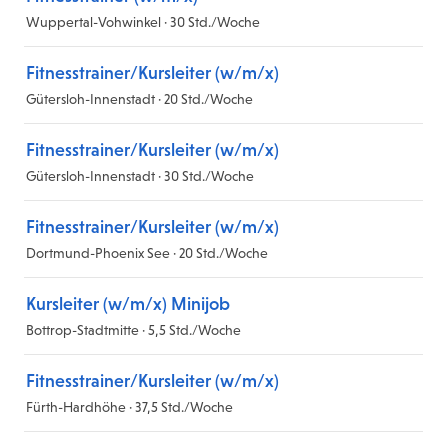
Wuppertal-Vohwinkel · 30 Std./Woche
Fitnesstrainer/Kursleiter (w/m/x)
Gütersloh-Innenstadt · 20 Std./Woche
Fitnesstrainer/Kursleiter (w/m/x)
Gütersloh-Innenstadt · 30 Std./Woche
Fitnesstrainer/Kursleiter (w/m/x)
Dortmund-Phoenix See · 20 Std./Woche
Kursleiter (w/m/x) Minijob
Bottrop-Stadtmitte · 5,5 Std./Woche
Fitnesstrainer/Kursleiter (w/m/x)
Fürth-Hardhöhe · 37,5 Std./Woche