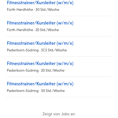
Fitnesstrainer/Kursleiter (w/m/x)
Fürth-Hardhöhe · 30 Std./Woche
Fitnesstrainer/Kursleiter (w/m/x)
Fürth-Hardhöhe · 20 Std./Woche
Fitnesstrainer/Kursleiter (w/m/x)
Paderborn-Südring · 37,5 Std./Woche
Fitnesstrainer/Kursleiter (w/m/x)
Paderborn-Südring · 20 Std./Woche
Fitnesstrainer/Kursleiter (w/m/x)
Paderborn-Südring · 30 Std./Woche
Zeigt
von
Jobs
an