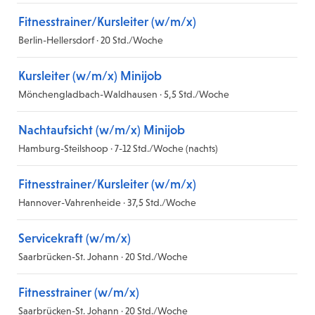
Fitnesstrainer/Kursleiter (w/m/x)
Berlin-Hellersdorf · 20 Std./Woche
Kursleiter (w/m/x) Minijob
Mönchengladbach-Waldhausen · 5,5 Std./Woche
Nachtaufsicht (w/m/x) Minijob
Hamburg-Steilshoop · 7-12 Std./Woche (nachts)
Fitnesstrainer/Kursleiter (w/m/x)
Hannover-Vahrenheide · 37,5 Std./Woche
Servicekraft (w/m/x)
Saarbrücken-St. Johann · 20 Std./Woche
Fitnesstrainer (w/m/x)
Saarbrücken-St. Johann · 20 Std./Woche