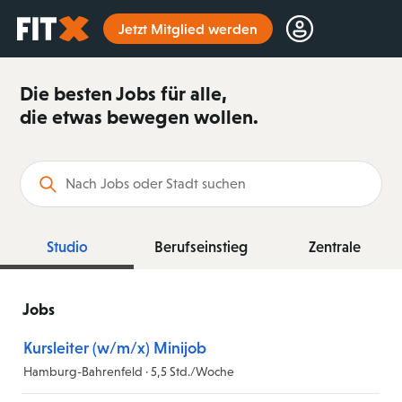
Startseite
Jetzt Mitglied werden
Die besten Jobs für alle,
die etwas bewegen wollen.
Suchbegriff
Studio
Berufseinstieg
Zentrale
Jobs
Kursleiter (w/m/x) Minijob
Hamburg-Bahrenfeld · 5,5 Std./Woche