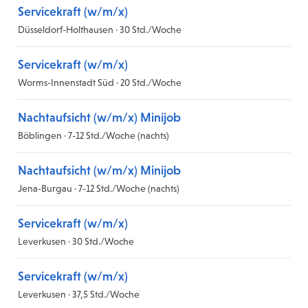
Servicekraft (w/m/x)
Düsseldorf-Holthausen · 30 Std./Woche
Servicekraft (w/m/x)
Worms-Innenstadt Süd · 20 Std./Woche
Nachtaufsicht (w/m/x) Minijob
Böblingen · 7-12 Std./Woche (nachts)
Nachtaufsicht (w/m/x) Minijob
Jena-Burgau · 7-12 Std./Woche (nachts)
Servicekraft (w/m/x)
Leverkusen · 30 Std./Woche
Servicekraft (w/m/x)
Leverkusen · 37,5 Std./Woche