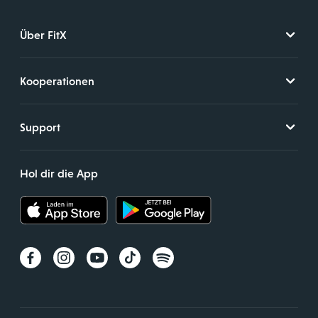
Über FitX
Kooperationen
Support
Hol dir die App