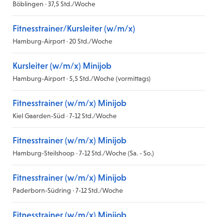
Böblingen · 37,5 Std./Woche
Fitnesstrainer/Kursleiter (w/m/x)
Hamburg-Airport · 20 Std./Woche
Kursleiter (w/m/x) Minijob
Hamburg-Airport · 5,5 Std./Woche (vormittags)
Fitnesstrainer (w/m/x) Minijob
Kiel Gaarden-Süd · 7-12 Std./Woche
Fitnesstrainer (w/m/x) Minijob
Hamburg-Steilshoop · 7-12 Std./Woche (Sa. - So.)
Fitnesstrainer (w/m/x) Minijob
Paderborn-Südring · 7-12 Std./Woche
Fitnesstrainer (w/m/x) Minijob