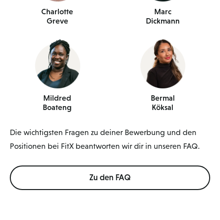
Charlotte
Marc
Greve
Dickmann
Mildred
Bermal
Boateng
Köksal
Die wichtigsten Fragen zu deiner Bewerbung und den
Positionen bei FitX beantworten wir dir in unseren FAQ.
Zu den FAQ