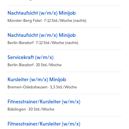
Nachtaufsicht (w/m/x) Minijob
Münster-Berg Fidel · 7-12 Std./Woche (nachts)
Nachtaufsicht (w/m/x) Minijob
Berlin-Biesdorf · 7-12 Std./Woche (nachts)
Servicekraft (w/m/x)
Berlin-Biesdorf · 20 Std./Woche
Kursleiter (w/m/x) Minijob
Bremen-Oslebshausen · 5,5 Std./Woche
Fitnesstrainer/Kursleiter (w/m/x)
Böblingen · 30 Std./Woche
Fitnesstrainer/Kursleiter (w/m/x)