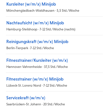
Kursleiter (w/m/x) Minijob
Mönchengladbach-Waldhausen · 5,5 Std./Woche
Nachtaufsicht (w/m/x) Minijob
Hamburg-Steilshoop · 7-12 Std./Woche (nachts)
Reinigungskraft (w/m/x) Minijob
Berlin-Tierpark · 7-12 Std./Woche
Fitnesstrainer/Kursleiter (w/m/x)
Hannover-Vahrenheide · 37,5 Std./Woche
Fitnesstrainer (w/m/x) Minijob
Lübeck-St. Lorenz Nord · 7-12 Std./Woche
Servicekraft (w/m/x)
Saarbrücken-St. Johann · 20 Std./Woche