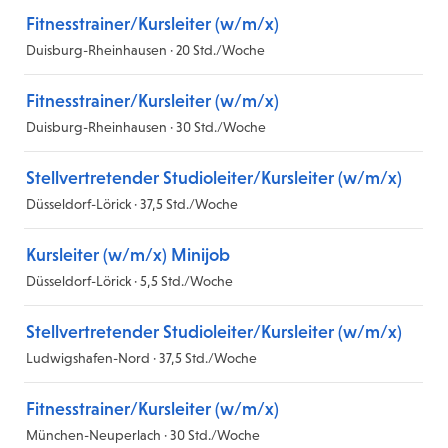
Fitnesstrainer/Kursleiter (w/m/x)
Duisburg-Rheinhausen · 20 Std./Woche
Fitnesstrainer/Kursleiter (w/m/x)
Duisburg-Rheinhausen · 30 Std./Woche
Stellvertretender Studioleiter/Kursleiter (w/m/x)
Düsseldorf-Lörick · 37,5 Std./Woche
Kursleiter (w/m/x) Minijob
Düsseldorf-Lörick · 5,5 Std./Woche
Stellvertretender Studioleiter/Kursleiter (w/m/x)
Ludwigshafen-Nord · 37,5 Std./Woche
Fitnesstrainer/Kursleiter (w/m/x)
München-Neuperlach · 30 Std./Woche