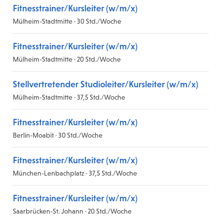
Fitnesstrainer/Kursleiter (w/m/x)
Mülheim-Stadtmitte · 30 Std./Woche
Fitnesstrainer/Kursleiter (w/m/x)
Mülheim-Stadtmitte · 20 Std./Woche
Stellvertretender Studioleiter/Kursleiter (w/m/x)
Mülheim-Stadtmitte · 37,5 Std./Woche
Fitnesstrainer/Kursleiter (w/m/x)
Berlin-Moabit · 30 Std./Woche
Fitnesstrainer/Kursleiter (w/m/x)
München-Lenbachplatz · 37,5 Std./Woche
Fitnesstrainer/Kursleiter (w/m/x)
Saarbrücken-St. Johann · 20 Std./Woche