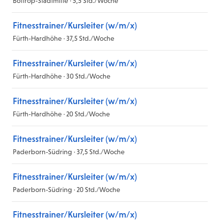
Bottrop-Stadtmitte · 5,5 Std./Woche
Fitnesstrainer/Kursleiter (w/m/x)
Fürth-Hardhöhe · 37,5 Std./Woche
Fitnesstrainer/Kursleiter (w/m/x)
Fürth-Hardhöhe · 30 Std./Woche
Fitnesstrainer/Kursleiter (w/m/x)
Fürth-Hardhöhe · 20 Std./Woche
Fitnesstrainer/Kursleiter (w/m/x)
Paderborn-Südring · 37,5 Std./Woche
Fitnesstrainer/Kursleiter (w/m/x)
Paderborn-Südring · 20 Std./Woche
Fitnesstrainer/Kursleiter (w/m/x)