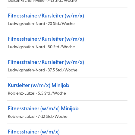
Gelsenkirchen-Mitte · 7-12 Std./Woche
Fitnesstrainer/Kursleiter (w/m/x)
Ludwigshafen-Nord · 20 Std./Woche
Fitnesstrainer/Kursleiter (w/m/x)
Ludwigshafen-Nord · 30 Std./Woche
Fitnesstrainer/Kursleiter (w/m/x)
Ludwigshafen-Nord · 37,5 Std./Woche
Kursleiter (w/m/x) Minijob
Koblenz-Lützel · 5,5 Std./Woche
Fitnesstrainer (w/m/x) Minijob
Koblenz-Lützel · 7-12 Std./Woche
Fitnesstrainer (w/m/x)