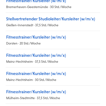
Fitnesstrainer/Kursleiter (w/m/x)
Bremerhaven-Geestemünde · 30 Std./Woche
Stellvertretender Studioleiter/Kursleiter (w/m/x)
Gießen-Innenstadt · 37,5 Std./Woche
Fitnesstrainer/Kursleiter (w/m/x)
Dorsten · 20 Std./Woche
Fitnesstrainer/Kursleiter (w/m/x)
Mainz-Hechtsheim · 37,5 Std./Woche
Fitnesstrainer/Kursleiter (w/m/x)
Mainz-Hechtsheim · 30 Std./Woche
Fitnesstrainer/Kursleiter (w/m/x)
Mülheim-Stadtmitte · 37,5 Std./Woche