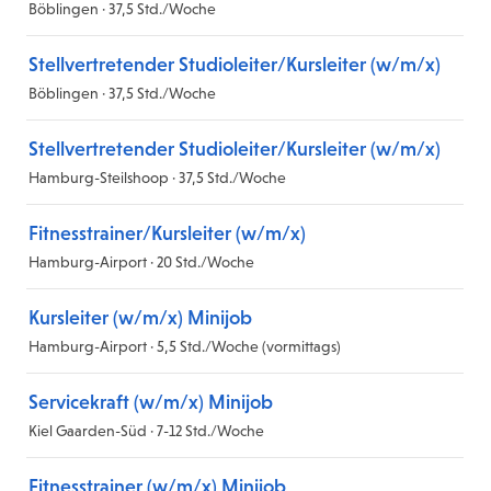
Böblingen · 37,5 Std./Woche
Stellvertretender Studioleiter/Kursleiter (w/m/x)
Böblingen · 37,5 Std./Woche
Stellvertretender Studioleiter/Kursleiter (w/m/x)
Hamburg-Steilshoop · 37,5 Std./Woche
Fitnesstrainer/Kursleiter (w/m/x)
Hamburg-Airport · 20 Std./Woche
Kursleiter (w/m/x) Minijob
Hamburg-Airport · 5,5 Std./Woche (vormittags)
Servicekraft (w/m/x) Minijob
Kiel Gaarden-Süd · 7-12 Std./Woche
Fitnesstrainer (w/m/x) Minijob