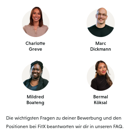
Charlotte
Marc
Greve
Dickmann
Mildred
Bermal
Boateng
Köksal
Die wichtigsten Fragen zu deiner Bewerbung und den
Positionen bei FitX beantworten wir dir in unseren FAQ.