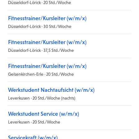
Düsseldorf-Lörick · 20 Std./Woche
Fitnesstrainer/Kursleiter (w/m/x)
Düsseldorf-Lörick · 30 Std./Woche
Fitnesstrainer/Kursleiter (w/m/x)
Düsseldorf-Lörick · 37,5 Std./Woche
Fitnesstrainer/Kursleiter (w/m/x)
Gelsenkirchen-Erle · 20 Std./Woche
Werkstudent Nachtaufsicht (w/m/x)
Leverkusen · 20 Std./Woche (nachts)
Werkstudent Service (w/m/x)
Leverkusen · 20 Std./Woche
Servicekraft (w/m/x)