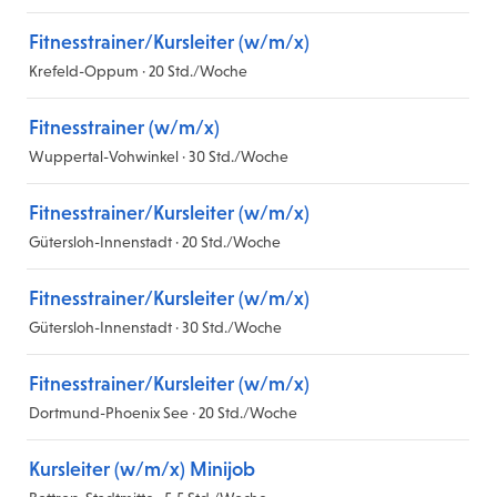
Fitnesstrainer/Kursleiter (w/m/x)
Krefeld-Oppum · 20 Std./Woche
Fitnesstrainer (w/m/x)
Wuppertal-Vohwinkel · 30 Std./Woche
Fitnesstrainer/Kursleiter (w/m/x)
Gütersloh-Innenstadt · 20 Std./Woche
Fitnesstrainer/Kursleiter (w/m/x)
Gütersloh-Innenstadt · 30 Std./Woche
Fitnesstrainer/Kursleiter (w/m/x)
Dortmund-Phoenix See · 20 Std./Woche
Kursleiter (w/m/x) Minijob