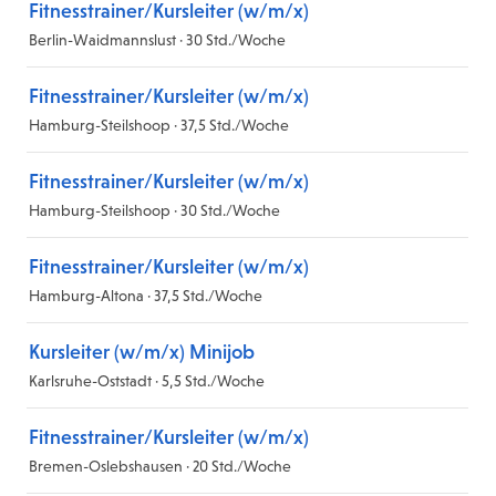
Fitnesstrainer/Kursleiter (w/m/x)
Berlin-Waidmannslust · 30 Std./Woche
Fitnesstrainer/Kursleiter (w/m/x)
Hamburg-Steilshoop · 37,5 Std./Woche
Fitnesstrainer/Kursleiter (w/m/x)
Hamburg-Steilshoop · 30 Std./Woche
Fitnesstrainer/Kursleiter (w/m/x)
Hamburg-Altona · 37,5 Std./Woche
Kursleiter (w/m/x) Minijob
Karlsruhe-Oststadt · 5,5 Std./Woche
Fitnesstrainer/Kursleiter (w/m/x)
Bremen-Oslebshausen · 20 Std./Woche