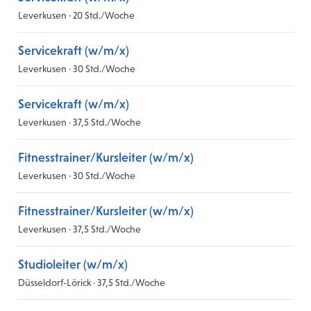
Leverkusen · 20 Std./Woche
Servicekraft (w/m/x)
Leverkusen · 30 Std./Woche
Servicekraft (w/m/x)
Leverkusen · 37,5 Std./Woche
Fitnesstrainer/Kursleiter (w/m/x)
Leverkusen · 30 Std./Woche
Fitnesstrainer/Kursleiter (w/m/x)
Leverkusen · 37,5 Std./Woche
Studioleiter (w/m/x)
Düsseldorf-Lörick · 37,5 Std./Woche