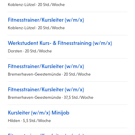
Koblenz-Lützel · 20 Std./Woche
Fitnesstrainer/Kursleiter (w/m/x)
Koblenz-Lützel · 20 Std./Woche
Werkstudent Kurs- & Fitnesstraining (w/m/x)
Dorsten · 20 Std./Woche
Fitnesstrainer/Kursleiter (w/m/x)
Bremerhaven-Geestemünde · 20 Std./Woche
Fitnesstrainer/Kursleiter (w/m/x)
Bremerhaven-Geestemünde · 37,5 Std./Woche
Kursleiter (w/m/x) Minijob
Hilden · 5,5 Std./Woche