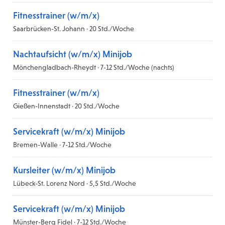
Fitnesstrainer (w/m/x)
Saarbrücken-St. Johann · 20 Std./Woche
Nachtaufsicht (w/m/x) Minijob
Mönchengladbach-Rheydt · 7-12 Std./Woche (nachts)
Fitnesstrainer (w/m/x)
Gießen-Innenstadt · 20 Std./Woche
Servicekraft (w/m/x) Minijob
Bremen-Walle · 7-12 Std./Woche
Kursleiter (w/m/x) Minijob
Lübeck-St. Lorenz Nord · 5,5 Std./Woche
Servicekraft (w/m/x) Minijob
Münster-Berg Fidel · 7-12 Std./Woche