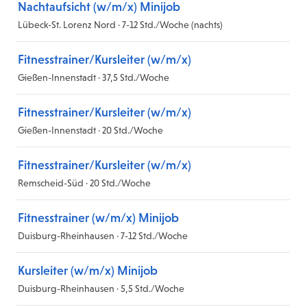
Nachtaufsicht (w/m/x) Minijob
Lübeck-St. Lorenz Nord · 7-12 Std./Woche (nachts)
Fitnesstrainer/Kursleiter (w/m/x)
Gießen-Innenstadt · 37,5 Std./Woche
Fitnesstrainer/Kursleiter (w/m/x)
Gießen-Innenstadt · 20 Std./Woche
Fitnesstrainer/Kursleiter (w/m/x)
Remscheid-Süd · 20 Std./Woche
Fitnesstrainer (w/m/x) Minijob
Duisburg-Rheinhausen · 7-12 Std./Woche
Kursleiter (w/m/x) Minijob
Duisburg-Rheinhausen · 5,5 Std./Woche