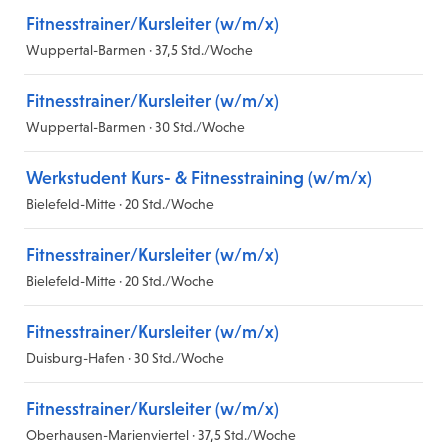
Fitnesstrainer/Kursleiter (w/m/x)
Wuppertal-Barmen · 37,5 Std./Woche
Fitnesstrainer/Kursleiter (w/m/x)
Wuppertal-Barmen · 30 Std./Woche
Werkstudent Kurs- & Fitnesstraining (w/m/x)
Bielefeld-Mitte · 20 Std./Woche
Fitnesstrainer/Kursleiter (w/m/x)
Bielefeld-Mitte · 20 Std./Woche
Fitnesstrainer/Kursleiter (w/m/x)
Duisburg-Hafen · 30 Std./Woche
Fitnesstrainer/Kursleiter (w/m/x)
Oberhausen-Marienviertel · 37,5 Std./Woche