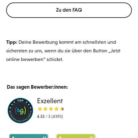
Zu den FAQ
Tipp:
Deine Bewerbung kommt am schnellsten und
sichersten zu uns, wenn du sie über den Button „Jetzt
online bewerben“ schickst.
Das sagen Bewerber:innen:
Exzellent
4.55
/
5
(4393)