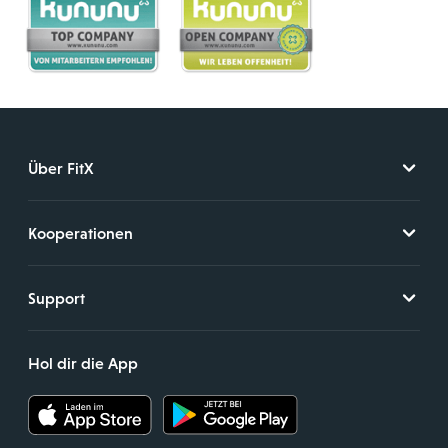
Über FitX
Kooperationen
Support
Hol dir die App