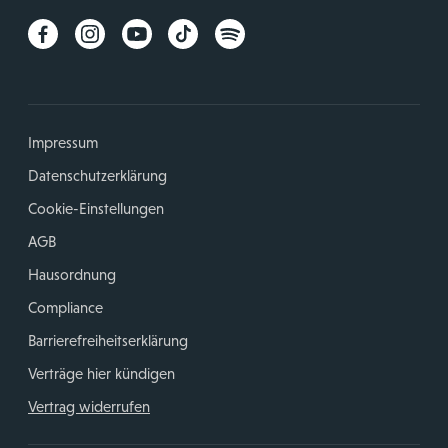
Impressum
Datenschutzerklärung
Cookie-Einstellungen
AGB
Hausordnung
Compliance
Barrierefreiheitserklärung
Verträge hier kündigen
Vertrag widerrufen