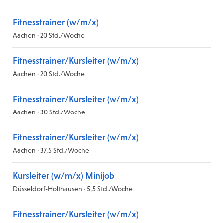
Fitnesstrainer (w/m/x)
Aachen · 20 Std./Woche
Fitnesstrainer/Kursleiter (w/m/x)
Aachen · 20 Std./Woche
Fitnesstrainer/Kursleiter (w/m/x)
Aachen · 30 Std./Woche
Fitnesstrainer/Kursleiter (w/m/x)
Aachen · 37,5 Std./Woche
Kursleiter (w/m/x) Minijob
Düsseldorf-Holthausen · 5,5 Std./Woche
Fitnesstrainer/Kursleiter (w/m/x)