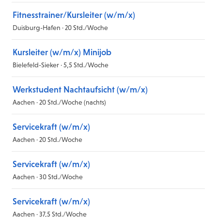
Fitnesstrainer/Kursleiter (w/m/x)
Duisburg-Hafen · 20 Std./Woche
Kursleiter (w/m/x) Minijob
Bielefeld-Sieker · 5,5 Std./Woche
Werkstudent Nachtaufsicht (w/m/x)
Aachen · 20 Std./Woche (nachts)
Servicekraft (w/m/x)
Aachen · 20 Std./Woche
Servicekraft (w/m/x)
Aachen · 30 Std./Woche
Servicekraft (w/m/x)
Aachen · 37,5 Std./Woche