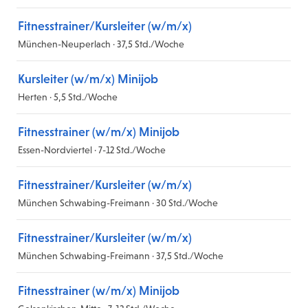
Fitnesstrainer/Kursleiter (w/m/x)
München-Neuperlach · 37,5 Std./Woche
Kursleiter (w/m/x) Minijob
Herten · 5,5 Std./Woche
Fitnesstrainer (w/m/x) Minijob
Essen-Nordviertel · 7-12 Std./Woche
Fitnesstrainer/Kursleiter (w/m/x)
München Schwabing-Freimann · 30 Std./Woche
Fitnesstrainer/Kursleiter (w/m/x)
München Schwabing-Freimann · 37,5 Std./Woche
Fitnesstrainer (w/m/x) Minijob