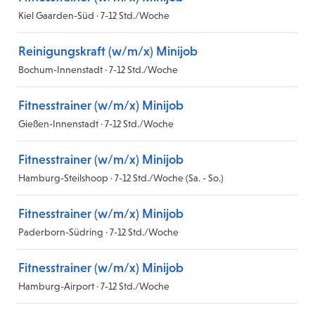
Kiel Gaarden-Süd · 7-12 Std./Woche
Reinigungskraft (w/m/x) Minijob
Bochum-Innenstadt · 7-12 Std./Woche
Fitnesstrainer (w/m/x) Minijob
Gießen-Innenstadt · 7-12 Std./Woche
Fitnesstrainer (w/m/x) Minijob
Hamburg-Steilshoop · 7-12 Std./Woche (Sa. - So.)
Fitnesstrainer (w/m/x) Minijob
Paderborn-Südring · 7-12 Std./Woche
Fitnesstrainer (w/m/x) Minijob
Hamburg-Airport · 7-12 Std./Woche