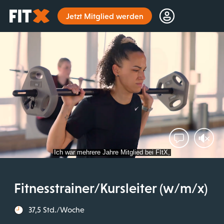
Startseite
Jetzt Mitglied werden
Fitnesstrainer/Kursleiter (w/m/x)
37,5 Std./Woche