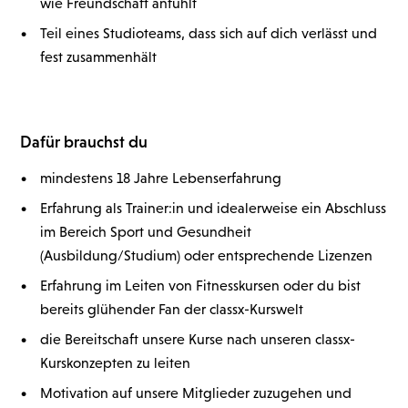
wie Freundschaft anfühlt
•
Teil eines Studioteams, dass sich auf dich verlässt und
fest zusammenhält
Dafür brauchst du
•
mindestens 18 Jahre Lebenserfahrung
•
Erfahrung als Trainer:in und idealerweise ein Abschluss
im Bereich Sport und Gesundheit
(Ausbildung/Studium) oder entsprechende Lizenzen
•
Erfahrung im Leiten von Fitnesskursen oder du bist
bereits glühender Fan der classx-Kurswelt
•
die Bereitschaft unsere Kurse nach unseren classx-
Kurskonzepten zu leiten
•
Motivation auf unsere Mitglieder zuzugehen und