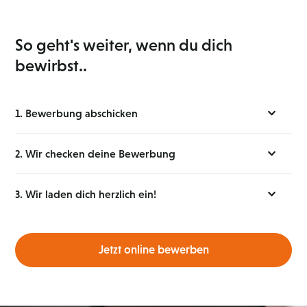
So geht's weiter, wenn du dich
bewirbst..
1. Bewerbung abschicken
2. Wir checken deine Bewerbung
3. Wir laden dich herzlich ein!
Jetzt online bewerben