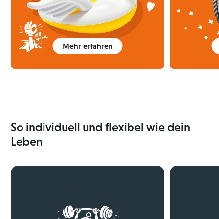
Mehr erfahren
So individuell und flexibel wie dein
Leben