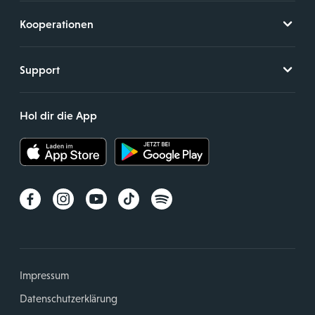
Kooperationen
Support
Hol dir die App
Impressum
Datenschutzerklärung