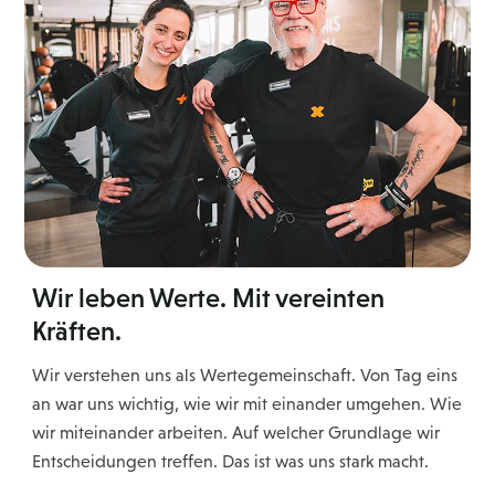
Wir leben Werte. Mit vereinten
Kräften.
Wir verstehen uns als Wertegemeinschaft. Von Tag eins
an war uns wichtig, wie wir mit einander umgehen. Wie
wir miteinander arbeiten. Auf welcher Grundlage wir
Entscheidungen treffen. Das ist was uns stark macht.