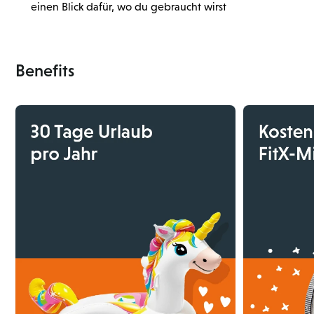
einen Blick dafür, wo du gebraucht wirst
Benefits