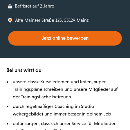
Befristet auf 2 Jahre
Alte Mainzer Straße 125, 55129 Mainz
Jetzt online bewerben
Bei uns wirst du
•
unsere classx-Kurse erlernen und leiten, xuper
Trainingspläne schreiben und unsere Mitglieder auf
der Trainingsfläche betreuen
•
durch regelmäßiges Coaching im Studio
weitergebildet und immer besser in deinem Job
•
dafür sorgen, dass sich unser Service für Mitglieder