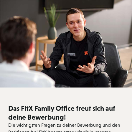
Das FitX Family Office freut sich auf
deine Bewerbung!
Die wichtigsten Fragen zu deiner Bewerbung und den