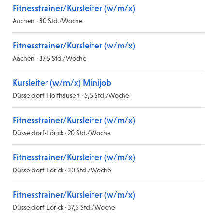
Fitnesstrainer/Kursleiter (w/m/x)
Aachen · 30 Std./Woche
Fitnesstrainer/Kursleiter (w/m/x)
Aachen · 37,5 Std./Woche
Kursleiter (w/m/x) Minijob
Düsseldorf-Holthausen · 5,5 Std./Woche
Fitnesstrainer/Kursleiter (w/m/x)
Düsseldorf-Lörick · 20 Std./Woche
Fitnesstrainer/Kursleiter (w/m/x)
Düsseldorf-Lörick · 30 Std./Woche
Fitnesstrainer/Kursleiter (w/m/x)
Düsseldorf-Lörick · 37,5 Std./Woche