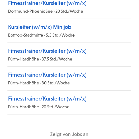
Fitnesstrainer/Kursleiter (w/m/x)
Dortmund-Phoenix See · 20 Std./Woche
Kursleiter (w/m/x) Minijob
Bottrop-Stadtmitte · 5,5 Std./Woche
Fitnesstrainer/Kursleiter (w/m/x)
Fürth-Hardhöhe · 37,5 Std./Woche
Fitnesstrainer/Kursleiter (w/m/x)
Fürth-Hardhöhe · 30 Std./Woche
Fitnesstrainer/Kursleiter (w/m/x)
Fürth-Hardhöhe · 20 Std./Woche
Zeigt
von
Jobs
an