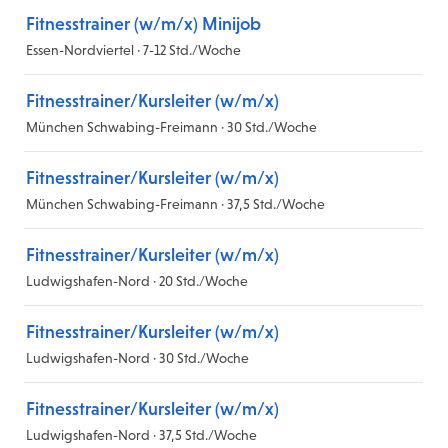
Fitnesstrainer (w/m/x) Minijob
Essen-Nordviertel · 7-12 Std./Woche
Fitnesstrainer/Kursleiter (w/m/x)
München Schwabing-Freimann · 30 Std./Woche
Fitnesstrainer/Kursleiter (w/m/x)
München Schwabing-Freimann · 37,5 Std./Woche
Fitnesstrainer/Kursleiter (w/m/x)
Ludwigshafen-Nord · 20 Std./Woche
Fitnesstrainer/Kursleiter (w/m/x)
Ludwigshafen-Nord · 30 Std./Woche
Fitnesstrainer/Kursleiter (w/m/x)
Ludwigshafen-Nord · 37,5 Std./Woche