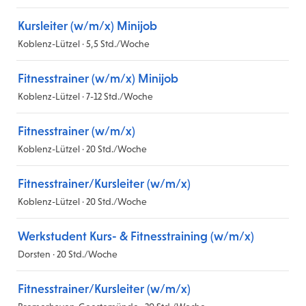
Kursleiter (w/m/x) Minijob
Koblenz-Lützel · 5,5 Std./Woche
Fitnesstrainer (w/m/x) Minijob
Koblenz-Lützel · 7-12 Std./Woche
Fitnesstrainer (w/m/x)
Koblenz-Lützel · 20 Std./Woche
Fitnesstrainer/Kursleiter (w/m/x)
Koblenz-Lützel · 20 Std./Woche
Werkstudent Kurs- & Fitnesstraining (w/m/x)
Dorsten · 20 Std./Woche
Fitnesstrainer/Kursleiter (w/m/x)