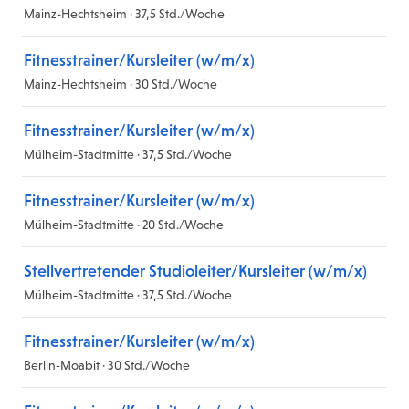
Mainz-Hechtsheim · 37,5 Std./Woche
Fitnesstrainer/Kursleiter (w/m/x)
Mainz-Hechtsheim · 30 Std./Woche
Fitnesstrainer/Kursleiter (w/m/x)
Mülheim-Stadtmitte · 37,5 Std./Woche
Fitnesstrainer/Kursleiter (w/m/x)
Mülheim-Stadtmitte · 20 Std./Woche
Stellvertretender Studioleiter/Kursleiter (w/m/x)
Mülheim-Stadtmitte · 37,5 Std./Woche
Fitnesstrainer/Kursleiter (w/m/x)
Berlin-Moabit · 30 Std./Woche