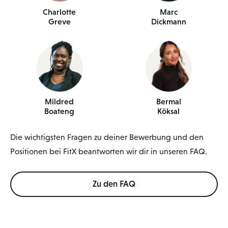
Charlotte
Marc
Greve
Dickmann
Mildred
Bermal
Boateng
Köksal
Die wichtigsten Fragen zu deiner Bewerbung und den
Positionen bei FitX beantworten wir dir in unseren FAQ.
Zu den FAQ