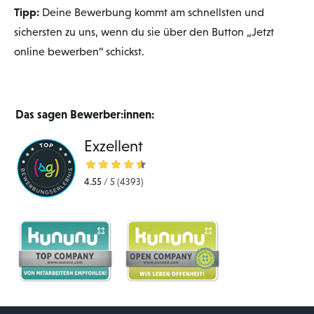
Tipp:
Deine Bewerbung kommt am schnellsten und
sichersten zu uns, wenn du sie über den Button „Jetzt
online bewerben“ schickst.
Das sagen Bewerber:innen:
Exzellent
4.55
/
5
(4393)