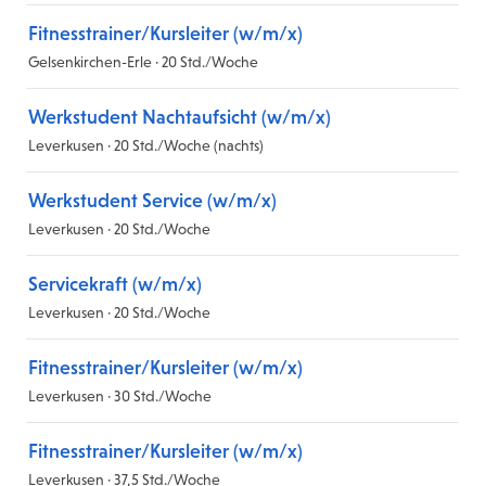
Fitnesstrainer/Kursleiter (w/m/x)
Gelsenkirchen-Erle · 20 Std./Woche
Werkstudent Nachtaufsicht (w/m/x)
Leverkusen · 20 Std./Woche (nachts)
Werkstudent Service (w/m/x)
Leverkusen · 20 Std./Woche
Servicekraft (w/m/x)
Leverkusen · 20 Std./Woche
Fitnesstrainer/Kursleiter (w/m/x)
Leverkusen · 30 Std./Woche
Fitnesstrainer/Kursleiter (w/m/x)
Leverkusen · 37,5 Std./Woche