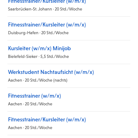
Fitnesstrainer/Kursleiter (w/m/x)
Saarbrücken-St. Johann · 20 Std./Woche
Fitnesstrainer/Kursleiter (w/m/x)
Duisburg-Hafen · 20 Std./Woche
Kursleiter (w/m/x) Minijob
Bielefeld-Sieker · 5,5 Std./Woche
Werkstudent Nachtaufsicht (w/m/x)
Aachen · 20 Std./Woche (nachts)
Fitnesstrainer (w/m/x)
Aachen · 20 Std./Woche
Fitnesstrainer/Kursleiter (w/m/x)
Aachen · 20 Std./Woche