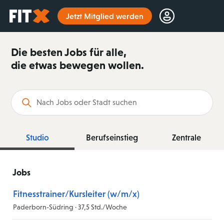
Startseite
Jetzt Mitglied werden
Die besten Jobs für alle,
die etwas bewegen wollen.
Suchbegriff
Studio
Berufseinstieg
Zentrale
Jobs
Fitnesstrainer/Kursleiter (w/m/x)
Paderborn-Südring · 37,5 Std./Woche