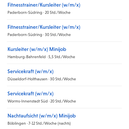
Fitnesstrainer/Kursleiter (w/m/x)
Paderborn-Südring · 20 Std./Woche
Fitnesstrainer/Kursleiter (w/m/x)
Paderborn-Südring · 30 Std./Woche
Kursleiter (w/m/x) Minijob
Hamburg-Bahrenfeld · 5,5 Std./Woche
Servicekraft (w/m/x)
Düsseldorf-Holthausen · 30 Std./Woche
Servicekraft (w/m/x)
Worms-Innenstadt Süd · 20 Std./Woche
Nachtaufsicht (w/m/x) Minijob
Böblingen · 7-12 Std./Woche (nachts)