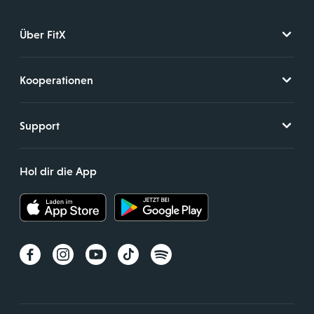
Über FitX
Kooperationen
Support
Hol dir die App