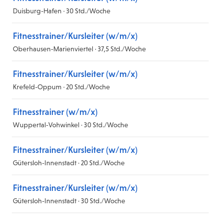
Duisburg-Hafen · 30 Std./Woche
Fitnesstrainer/Kursleiter (w/m/x)
Oberhausen-Marienviertel · 37,5 Std./Woche
Fitnesstrainer/Kursleiter (w/m/x)
Krefeld-Oppum · 20 Std./Woche
Fitnesstrainer (w/m/x)
Wuppertal-Vohwinkel · 30 Std./Woche
Fitnesstrainer/Kursleiter (w/m/x)
Gütersloh-Innenstadt · 20 Std./Woche
Fitnesstrainer/Kursleiter (w/m/x)
Gütersloh-Innenstadt · 30 Std./Woche