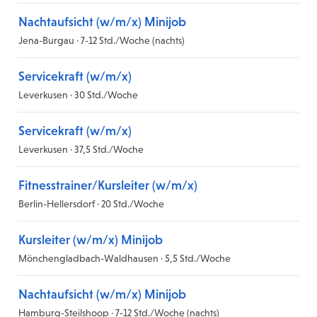
Nachtaufsicht (w/m/x) Minijob
Jena-Burgau · 7-12 Std./Woche (nachts)
Servicekraft (w/m/x)
Leverkusen · 30 Std./Woche
Servicekraft (w/m/x)
Leverkusen · 37,5 Std./Woche
Fitnesstrainer/Kursleiter (w/m/x)
Berlin-Hellersdorf · 20 Std./Woche
Kursleiter (w/m/x) Minijob
Mönchengladbach-Waldhausen · 5,5 Std./Woche
Nachtaufsicht (w/m/x) Minijob
Hamburg-Steilshoop · 7-12 Std./Woche (nachts)