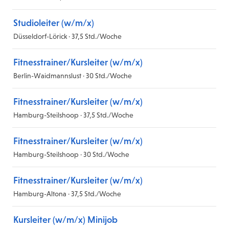
Studioleiter (w/m/x)
Düsseldorf-Lörick · 37,5 Std./Woche
Fitnesstrainer/Kursleiter (w/m/x)
Berlin-Waidmannslust · 30 Std./Woche
Fitnesstrainer/Kursleiter (w/m/x)
Hamburg-Steilshoop · 37,5 Std./Woche
Fitnesstrainer/Kursleiter (w/m/x)
Hamburg-Steilshoop · 30 Std./Woche
Fitnesstrainer/Kursleiter (w/m/x)
Hamburg-Altona · 37,5 Std./Woche
Kursleiter (w/m/x) Minijob