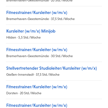
Bremerhaven-Geestemünde · 20 Std./Woche
Fitnesstrainer/Kursleiter (w/m/x)
Bremerhaven-Geestemünde · 37,5 Std./Woche
Kursleiter (w/m/x) Minijob
Hilden · 5,5 Std./Woche
Fitnesstrainer/Kursleiter (w/m/x)
Bremerhaven-Geestemünde · 30 Std./Woche
Stellvertretender Studioleiter/Kursleiter (w/m/x)
Gießen-Innenstadt · 37,5 Std./Woche
Fitnesstrainer/Kursleiter (w/m/x)
Dorsten · 20 Std./Woche
Fitnesstrainer/Kursleiter (w/m/x)