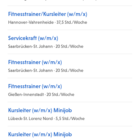
Fitnesstrainer/Kursleiter (w/m/x)
Hannover-Vahrenheide · 37,5 Std./Woche
Servicekraft (w/m/x)
Saarbrücken-St. Johann · 20 Std./Woche
Fitnesstrainer (w/m/x)
Saarbrücken-St. Johann · 20 Std./Woche
Fitnesstrainer (w/m/x)
Gießen-Innenstadt · 20 Std./Woche
Kursleiter (w/m/x) Minijob
Lübeck-St. Lorenz Nord · 5,5 Std./Woche
Kursleiter (w/m/x) Minijob