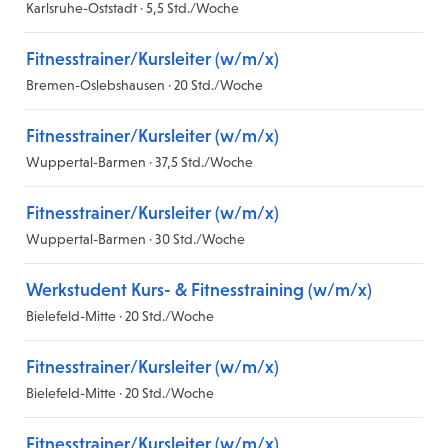
Karlsruhe-Oststadt · 5,5 Std./Woche
Fitnesstrainer/Kursleiter (w/m/x)
Bremen-Oslebshausen · 20 Std./Woche
Fitnesstrainer/Kursleiter (w/m/x)
Wuppertal-Barmen · 37,5 Std./Woche
Fitnesstrainer/Kursleiter (w/m/x)
Wuppertal-Barmen · 30 Std./Woche
Werkstudent Kurs- & Fitnesstraining (w/m/x)
Bielefeld-Mitte · 20 Std./Woche
Fitnesstrainer/Kursleiter (w/m/x)
Bielefeld-Mitte · 20 Std./Woche
Fitnesstrainer/Kursleiter (w/m/x)