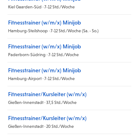
Kiel Gaarden-Süd · 7-12 Std./Woche
Fitnesstrainer (w/m/x) Minijob
Hamburg-Steilshoop · 7-12 Std./Woche (Sa. - So.)
Fitnesstrainer (w/m/x) Minijob
Paderborn-Südring · 7-12 Std./Woche
Fitnesstrainer (w/m/x) Minijob
Hamburg-Airport · 7-12 Std./Woche
Fitnesstrainer/Kursleiter (w/m/x)
Gießen-Innenstadt · 37,5 Std./Woche
Fitnesstrainer/Kursleiter (w/m/x)
Gießen-Innenstadt · 20 Std./Woche