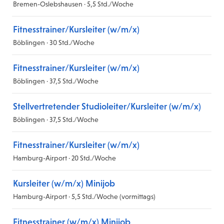
Bremen-Oslebshausen · 5,5 Std./Woche
Fitnesstrainer/Kursleiter (w/m/x)
Böblingen · 30 Std./Woche
Fitnesstrainer/Kursleiter (w/m/x)
Böblingen · 37,5 Std./Woche
Stellvertretender Studioleiter/Kursleiter (w/m/x)
Böblingen · 37,5 Std./Woche
Fitnesstrainer/Kursleiter (w/m/x)
Hamburg-Airport · 20 Std./Woche
Kursleiter (w/m/x) Minijob
Hamburg-Airport · 5,5 Std./Woche (vormittags)
Fitnesstrainer (w/m/x) Minijob