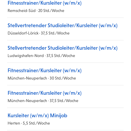
Fitnesstrainer/Kursleiter (w/m/x)
Remscheid-Süd · 20 Std./Woche
Stellvertretender Studioleiter/Kursleiter (w/m/x)
Düsseldorf-Lörick · 37,5 Std./Woche
Stellvertretender Studioleiter/Kursleiter (w/m/x)
Ludwigshafen-Nord · 37,5 Std./Woche
Fitnesstrainer/Kursleiter (w/m/x)
München-Neuperlach · 30 Std./Woche
Fitnesstrainer/Kursleiter (w/m/x)
München-Neuperlach · 37,5 Std./Woche
Kursleiter (w/m/x) Minijob
Herten · 5,5 Std./Woche