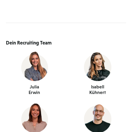
Dein Recruiting Team
Julia
Isabell
Erwin
Kühnert