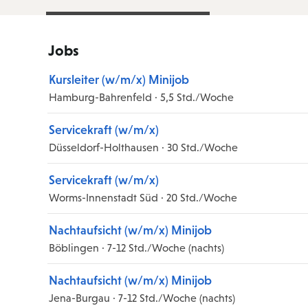
Jobs
Kursleiter (w/m/x) Minijob
Hamburg-Bahrenfeld · 5,5 Std./Woche
Servicekraft (w/m/x)
Düsseldorf-Holthausen · 30 Std./Woche
Servicekraft (w/m/x)
Worms-Innenstadt Süd · 20 Std./Woche
Nachtaufsicht (w/m/x) Minijob
Böblingen · 7-12 Std./Woche (nachts)
Nachtaufsicht (w/m/x) Minijob
Jena-Burgau · 7-12 Std./Woche (nachts)