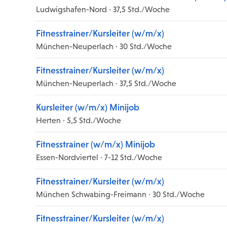
Ludwigshafen-Nord · 37,5 Std./Woche
Fitnesstrainer/Kursleiter (w/m/x)
München-Neuperlach · 30 Std./Woche
Fitnesstrainer/Kursleiter (w/m/x)
München-Neuperlach · 37,5 Std./Woche
Kursleiter (w/m/x) Minijob
Herten · 5,5 Std./Woche
Fitnesstrainer (w/m/x) Minijob
Essen-Nordviertel · 7-12 Std./Woche
Fitnesstrainer/Kursleiter (w/m/x)
München Schwabing-Freimann · 30 Std./Woche
Fitnesstrainer/Kursleiter (w/m/x)