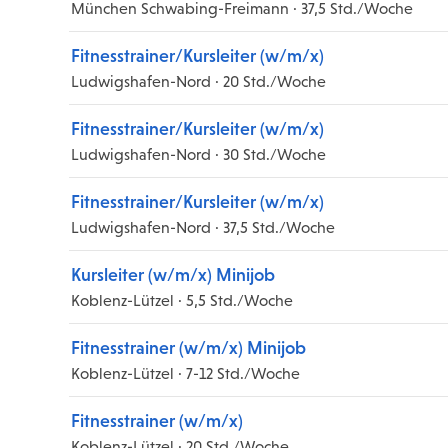
München Schwabing-Freimann · 37,5 Std./Woche
Fitnesstrainer/Kursleiter (w/m/x)
Ludwigshafen-Nord · 20 Std./Woche
Fitnesstrainer/Kursleiter (w/m/x)
Ludwigshafen-Nord · 30 Std./Woche
Fitnesstrainer/Kursleiter (w/m/x)
Ludwigshafen-Nord · 37,5 Std./Woche
Kursleiter (w/m/x) Minijob
Koblenz-Lützel · 5,5 Std./Woche
Fitnesstrainer (w/m/x) Minijob
Koblenz-Lützel · 7-12 Std./Woche
Fitnesstrainer (w/m/x)
Koblenz-Lützel · 20 Std./Woche