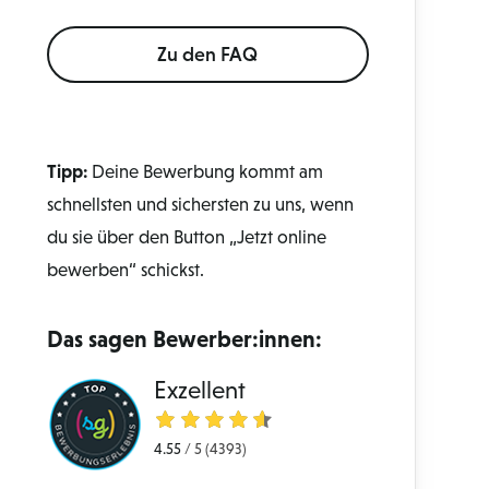
Zu den FAQ
Tipp:
Deine Bewerbung kommt am
schnellsten und sichersten zu uns, wenn
du sie über den Button „Jetzt online
bewerben“ schickst.
Das sagen Bewerber:innen:
Exzellent
4.55
/
5
(4393)