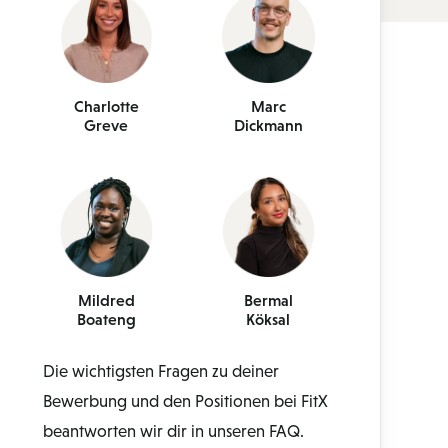
Charlotte
Marc
Greve
Dickmann
Mildred
Bermal
Boateng
Köksal
Die wichtigsten Fragen zu deiner
Bewerbung und den Positionen bei FitX
beantworten wir dir in unseren FAQ.