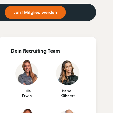
Jetzt Mitglied werden
Dein Recruiting Team
Julia
Isabell
Erwin
Kühnert