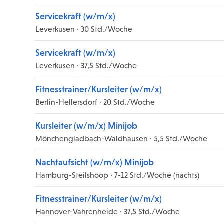
Servicekraft (w/m/x)
Leverkusen · 30 Std./Woche
Servicekraft (w/m/x)
Leverkusen · 37,5 Std./Woche
Fitnesstrainer/Kursleiter (w/m/x)
Berlin-Hellersdorf · 20 Std./Woche
Kursleiter (w/m/x) Minijob
Mönchengladbach-Waldhausen · 5,5 Std./Woche
Nachtaufsicht (w/m/x) Minijob
Hamburg-Steilshoop · 7-12 Std./Woche (nachts)
Fitnesstrainer/Kursleiter (w/m/x)
Hannover-Vahrenheide · 37,5 Std./Woche