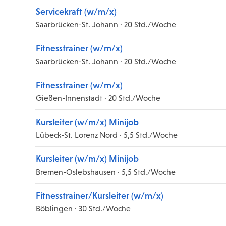
Servicekraft (w/m/x)
Saarbrücken-St. Johann · 20 Std./Woche
Fitnesstrainer (w/m/x)
Saarbrücken-St. Johann · 20 Std./Woche
Fitnesstrainer (w/m/x)
Gießen-Innenstadt · 20 Std./Woche
Kursleiter (w/m/x) Minijob
Lübeck-St. Lorenz Nord · 5,5 Std./Woche
Kursleiter (w/m/x) Minijob
Bremen-Oslebshausen · 5,5 Std./Woche
Fitnesstrainer/Kursleiter (w/m/x)
Böblingen · 30 Std./Woche