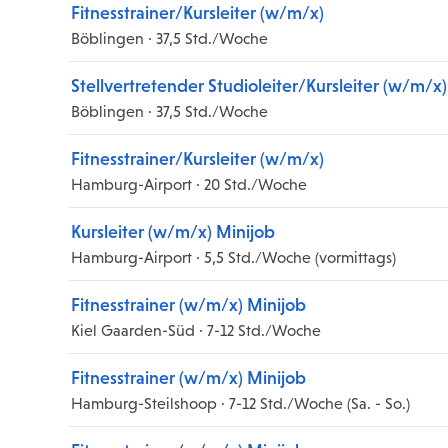
Fitnesstrainer/Kursleiter (w/m/x)
Böblingen · 37,5 Std./Woche
Stellvertretender Studioleiter/Kursleiter (w/m/x)
Böblingen · 37,5 Std./Woche
Fitnesstrainer/Kursleiter (w/m/x)
Hamburg-Airport · 20 Std./Woche
Kursleiter (w/m/x) Minijob
Hamburg-Airport · 5,5 Std./Woche (vormittags)
Fitnesstrainer (w/m/x) Minijob
Kiel Gaarden-Süd · 7-12 Std./Woche
Fitnesstrainer (w/m/x) Minijob
Hamburg-Steilshoop · 7-12 Std./Woche (Sa. - So.)