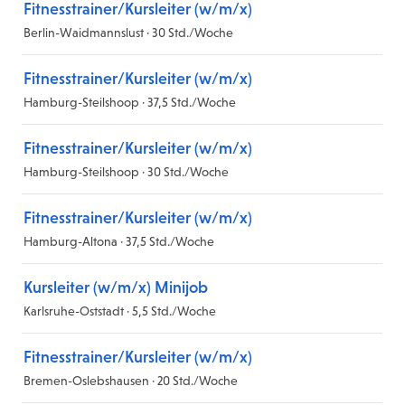
Fitnesstrainer/Kursleiter (w/m/x)
Berlin-Waidmannslust · 30 Std./Woche
Fitnesstrainer/Kursleiter (w/m/x)
Hamburg-Steilshoop · 37,5 Std./Woche
Fitnesstrainer/Kursleiter (w/m/x)
Hamburg-Steilshoop · 30 Std./Woche
Fitnesstrainer/Kursleiter (w/m/x)
Hamburg-Altona · 37,5 Std./Woche
Kursleiter (w/m/x) Minijob
Karlsruhe-Oststadt · 5,5 Std./Woche
Fitnesstrainer/Kursleiter (w/m/x)
Bremen-Oslebshausen · 20 Std./Woche