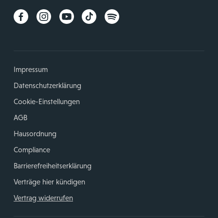
Impressum
Datenschutzerklärung
Cookie-Einstellungen
AGB
Hausordnung
Compliance
Barrierefreiheitserklärung
Verträge hier kündigen
Vertrag widerrufen