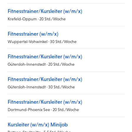
Fitnesstrainer/Kursleiter (w/m/x)
Krefeld-Oppum · 20 Std./Woche
Fitnesstrainer (w/m/x)
Wuppertal-Vohwinkel · 30 Std./Woche
Fitnesstrainer/Kursleiter (w/m/x)
Gütersloh-Innenstadt · 20 Std./Woche
Fitnesstrainer/Kursleiter (w/m/x)
Gütersloh-Innenstadt · 30 Std./Woche
Fitnesstrainer/Kursleiter (w/m/x)
Dortmund-Phoenix See · 20 Std./Woche
Kursleiter (w/m/x) Minijob