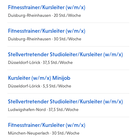
Fitnesstrainer/Kursleiter (w/m/x)
Duisburg-Rheinhausen · 20 Std./Woche
Fitnesstrainer/Kursleiter (w/m/x)
Duisburg-Rheinhausen · 30 Std./Woche
Stellvertretender Studioleiter/Kursleiter (w/m/x)
Düsseldorf-Lörick · 37,5 Std./Woche
Kursleiter (w/m/x) Minijob
Düsseldorf-Lörick · 5,5 Std./Woche
Stellvertretender Studioleiter/Kursleiter (w/m/x)
Ludwigshafen-Nord · 37,5 Std./Woche
Fitnesstrainer/Kursleiter (w/m/x)
München-Neuperlach · 30 Std./Woche