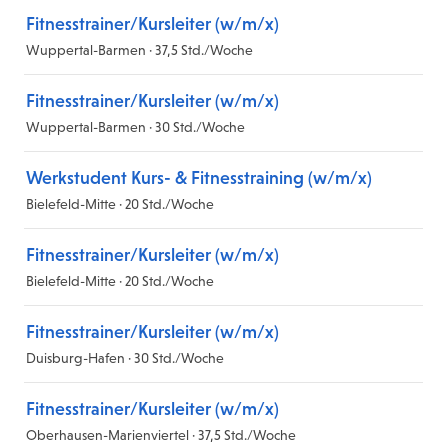
Fitnesstrainer/Kursleiter (w/m/x)
Wuppertal-Barmen · 37,5 Std./Woche
Fitnesstrainer/Kursleiter (w/m/x)
Wuppertal-Barmen · 30 Std./Woche
Werkstudent Kurs- & Fitnesstraining (w/m/x)
Bielefeld-Mitte · 20 Std./Woche
Fitnesstrainer/Kursleiter (w/m/x)
Bielefeld-Mitte · 20 Std./Woche
Fitnesstrainer/Kursleiter (w/m/x)
Duisburg-Hafen · 30 Std./Woche
Fitnesstrainer/Kursleiter (w/m/x)
Oberhausen-Marienviertel · 37,5 Std./Woche