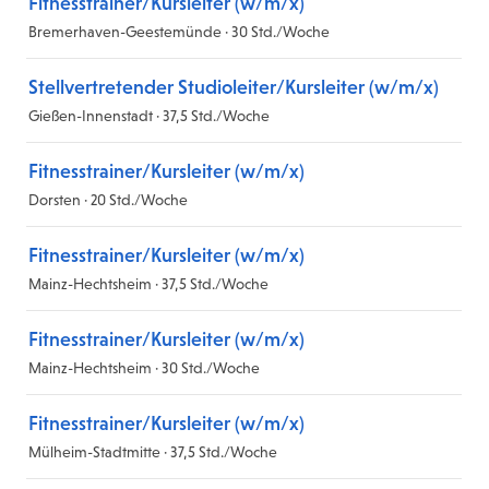
Fitnesstrainer/Kursleiter (w/m/x)
Bremerhaven-Geestemünde · 30 Std./Woche
Stellvertretender Studioleiter/Kursleiter (w/m/x)
Gießen-Innenstadt · 37,5 Std./Woche
Fitnesstrainer/Kursleiter (w/m/x)
Dorsten · 20 Std./Woche
Fitnesstrainer/Kursleiter (w/m/x)
Mainz-Hechtsheim · 37,5 Std./Woche
Fitnesstrainer/Kursleiter (w/m/x)
Mainz-Hechtsheim · 30 Std./Woche
Fitnesstrainer/Kursleiter (w/m/x)
Mülheim-Stadtmitte · 37,5 Std./Woche