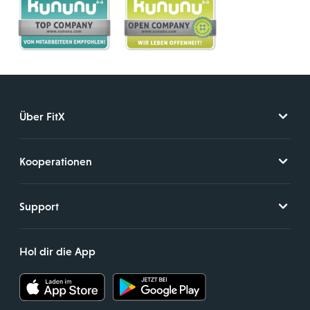
Über FitX
Kooperationen
Support
Hol dir die App