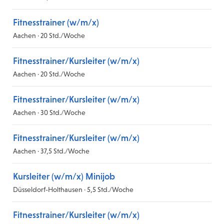
Fitnesstrainer (w/m/x)
Aachen · 20 Std./Woche
Fitnesstrainer/Kursleiter (w/m/x)
Aachen · 20 Std./Woche
Fitnesstrainer/Kursleiter (w/m/x)
Aachen · 30 Std./Woche
Fitnesstrainer/Kursleiter (w/m/x)
Aachen · 37,5 Std./Woche
Kursleiter (w/m/x) Minijob
Düsseldorf-Holthausen · 5,5 Std./Woche
Fitnesstrainer/Kursleiter (w/m/x)