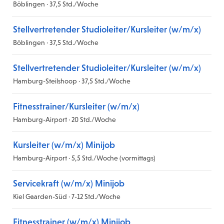
Böblingen · 37,5 Std./Woche
Stellvertretender Studioleiter/Kursleiter (w/m/x)
Böblingen · 37,5 Std./Woche
Stellvertretender Studioleiter/Kursleiter (w/m/x)
Hamburg-Steilshoop · 37,5 Std./Woche
Fitnesstrainer/Kursleiter (w/m/x)
Hamburg-Airport · 20 Std./Woche
Kursleiter (w/m/x) Minijob
Hamburg-Airport · 5,5 Std./Woche (vormittags)
Servicekraft (w/m/x) Minijob
Kiel Gaarden-Süd · 7-12 Std./Woche
Fitnesstrainer (w/m/x) Minijob