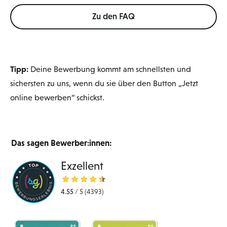
Zu den FAQ
Tipp:
Deine Bewerbung kommt am schnellsten und
sichersten zu uns, wenn du sie über den Button „Jetzt
online bewerben“ schickst.
Das sagen Bewerber:innen:
Exzellent
4.55
/
5
(4393)