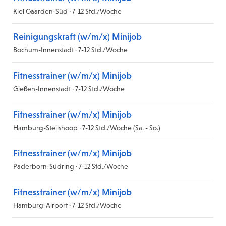
Kiel Gaarden-Süd · 7-12 Std./Woche
Reinigungskraft (w/m/x) Minijob
Bochum-Innenstadt · 7-12 Std./Woche
Fitnesstrainer (w/m/x) Minijob
Gießen-Innenstadt · 7-12 Std./Woche
Fitnesstrainer (w/m/x) Minijob
Hamburg-Steilshoop · 7-12 Std./Woche (Sa. - So.)
Fitnesstrainer (w/m/x) Minijob
Paderborn-Südring · 7-12 Std./Woche
Fitnesstrainer (w/m/x) Minijob
Hamburg-Airport · 7-12 Std./Woche