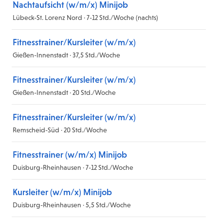
Nachtaufsicht (w/m/x) Minijob
Lübeck-St. Lorenz Nord · 7-12 Std./Woche (nachts)
Fitnesstrainer/Kursleiter (w/m/x)
Gießen-Innenstadt · 37,5 Std./Woche
Fitnesstrainer/Kursleiter (w/m/x)
Gießen-Innenstadt · 20 Std./Woche
Fitnesstrainer/Kursleiter (w/m/x)
Remscheid-Süd · 20 Std./Woche
Fitnesstrainer (w/m/x) Minijob
Duisburg-Rheinhausen · 7-12 Std./Woche
Kursleiter (w/m/x) Minijob
Duisburg-Rheinhausen · 5,5 Std./Woche