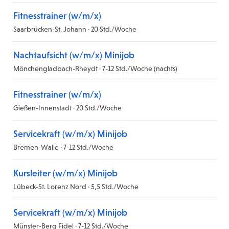
Fitnesstrainer (w/m/x)
Saarbrücken-St. Johann · 20 Std./Woche
Nachtaufsicht (w/m/x) Minijob
Mönchengladbach-Rheydt · 7-12 Std./Woche (nachts)
Fitnesstrainer (w/m/x)
Gießen-Innenstadt · 20 Std./Woche
Servicekraft (w/m/x) Minijob
Bremen-Walle · 7-12 Std./Woche
Kursleiter (w/m/x) Minijob
Lübeck-St. Lorenz Nord · 5,5 Std./Woche
Servicekraft (w/m/x) Minijob
Münster-Berg Fidel · 7-12 Std./Woche