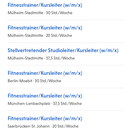
Fitnesstrainer/Kursleiter (w/m/x)
Mülheim-Stadtmitte · 30 Std./Woche
Fitnesstrainer/Kursleiter (w/m/x)
Mülheim-Stadtmitte · 20 Std./Woche
Stellvertretender Studioleiter/Kursleiter (w/m/x)
Mülheim-Stadtmitte · 37,5 Std./Woche
Fitnesstrainer/Kursleiter (w/m/x)
Berlin-Moabit · 30 Std./Woche
Fitnesstrainer/Kursleiter (w/m/x)
München-Lenbachplatz · 37,5 Std./Woche
Fitnesstrainer/Kursleiter (w/m/x)
Saarbrücken-St. Johann · 20 Std./Woche