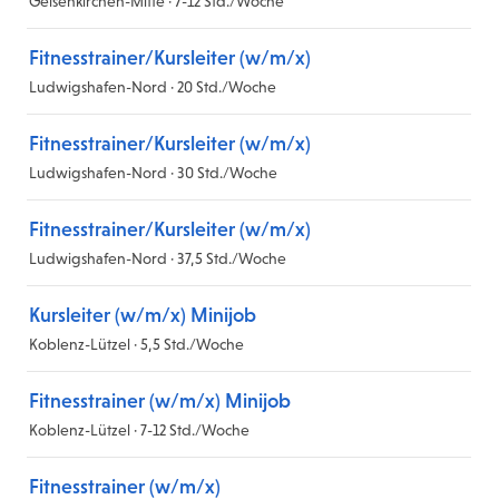
Gelsenkirchen-Mitte · 7-12 Std./Woche
Fitnesstrainer/Kursleiter (w/m/x)
Ludwigshafen-Nord · 20 Std./Woche
Fitnesstrainer/Kursleiter (w/m/x)
Ludwigshafen-Nord · 30 Std./Woche
Fitnesstrainer/Kursleiter (w/m/x)
Ludwigshafen-Nord · 37,5 Std./Woche
Kursleiter (w/m/x) Minijob
Koblenz-Lützel · 5,5 Std./Woche
Fitnesstrainer (w/m/x) Minijob
Koblenz-Lützel · 7-12 Std./Woche
Fitnesstrainer (w/m/x)