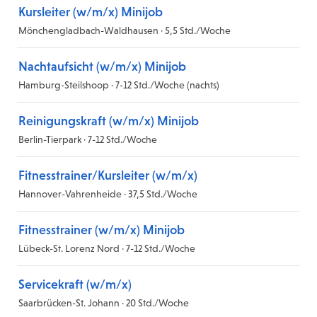
Kursleiter (w/m/x) Minijob
Mönchengladbach-Waldhausen · 5,5 Std./Woche
Nachtaufsicht (w/m/x) Minijob
Hamburg-Steilshoop · 7-12 Std./Woche (nachts)
Reinigungskraft (w/m/x) Minijob
Berlin-Tierpark · 7-12 Std./Woche
Fitnesstrainer/Kursleiter (w/m/x)
Hannover-Vahrenheide · 37,5 Std./Woche
Fitnesstrainer (w/m/x) Minijob
Lübeck-St. Lorenz Nord · 7-12 Std./Woche
Servicekraft (w/m/x)
Saarbrücken-St. Johann · 20 Std./Woche