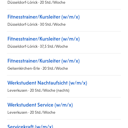
Düsseldorf-Lörick · 20 Std./Woche
Fitnesstrainer/Kursleiter (w/m/x)
Düsseldorf-Lörick · 30 Std./Woche
Fitnesstrainer/Kursleiter (w/m/x)
Düsseldorf-Lörick · 37,5 Std./Woche
Fitnesstrainer/Kursleiter (w/m/x)
Gelsenkirchen-Erle · 20 Std./Woche
Werkstudent Nachtaufsicht (w/m/x)
Leverkusen · 20 Std./Woche (nachts)
Werkstudent Service (w/m/x)
Leverkusen · 20 Std./Woche
Servicekraft (w/m/x)