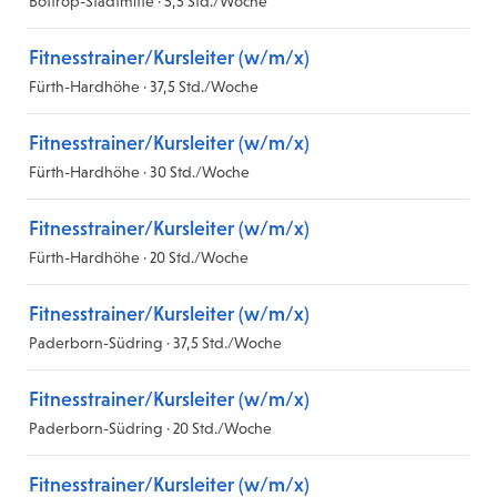
Bottrop-Stadtmitte · 5,5 Std./Woche
Fitnesstrainer/Kursleiter (w/m/x)
Fürth-Hardhöhe · 37,5 Std./Woche
Fitnesstrainer/Kursleiter (w/m/x)
Fürth-Hardhöhe · 30 Std./Woche
Fitnesstrainer/Kursleiter (w/m/x)
Fürth-Hardhöhe · 20 Std./Woche
Fitnesstrainer/Kursleiter (w/m/x)
Paderborn-Südring · 37,5 Std./Woche
Fitnesstrainer/Kursleiter (w/m/x)
Paderborn-Südring · 20 Std./Woche
Fitnesstrainer/Kursleiter (w/m/x)