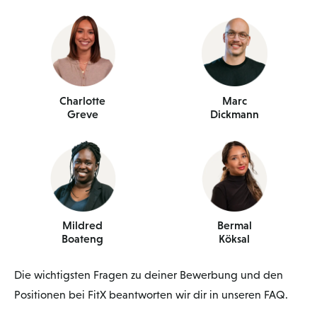
Charlotte
Marc
Greve
Dickmann
Mildred
Bermal
Boateng
Köksal
Die wichtigsten Fragen zu deiner Bewerbung und den
Positionen bei FitX beantworten wir dir in unseren FAQ.