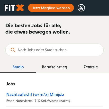
Startseite
Jetzt Mitglied werden
Die besten Jobs für alle,
die etwas bewegen wollen.
Suchbegriff
Studio
Berufseinstieg
Zentrale
Jobs
Nachtaufsicht (w/m/x) Minijob
Essen-Nordviertel · 7-12 Std./Woche (nachts)