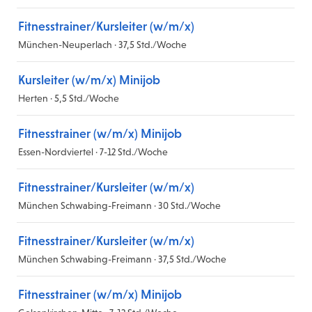
Fitnesstrainer/Kursleiter (w/m/x)
München-Neuperlach · 37,5 Std./Woche
Kursleiter (w/m/x) Minijob
Herten · 5,5 Std./Woche
Fitnesstrainer (w/m/x) Minijob
Essen-Nordviertel · 7-12 Std./Woche
Fitnesstrainer/Kursleiter (w/m/x)
München Schwabing-Freimann · 30 Std./Woche
Fitnesstrainer/Kursleiter (w/m/x)
München Schwabing-Freimann · 37,5 Std./Woche
Fitnesstrainer (w/m/x) Minijob