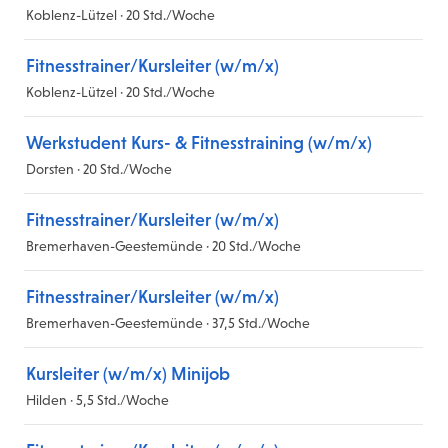
Koblenz-Lützel · 20 Std./Woche
Fitnesstrainer/Kursleiter (w/m/x)
Koblenz-Lützel · 20 Std./Woche
Werkstudent Kurs- & Fitnesstraining (w/m/x)
Dorsten · 20 Std./Woche
Fitnesstrainer/Kursleiter (w/m/x)
Bremerhaven-Geestemünde · 20 Std./Woche
Fitnesstrainer/Kursleiter (w/m/x)
Bremerhaven-Geestemünde · 37,5 Std./Woche
Kursleiter (w/m/x) Minijob
Hilden · 5,5 Std./Woche