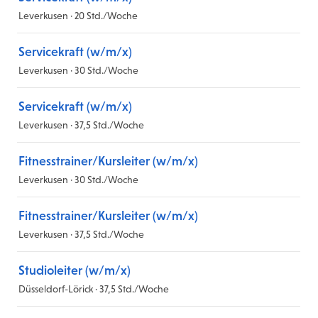
Leverkusen · 20 Std./Woche
Servicekraft (w/m/x)
Leverkusen · 30 Std./Woche
Servicekraft (w/m/x)
Leverkusen · 37,5 Std./Woche
Fitnesstrainer/Kursleiter (w/m/x)
Leverkusen · 30 Std./Woche
Fitnesstrainer/Kursleiter (w/m/x)
Leverkusen · 37,5 Std./Woche
Studioleiter (w/m/x)
Düsseldorf-Lörick · 37,5 Std./Woche