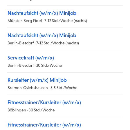
Nachtaufsicht (w/m/x) Minijob
Münster-Berg Fidel · 7-12 Std./Woche (nachts)
Nachtaufsicht (w/m/x) Minijob
Berlin-Biesdorf · 7-12 Std./Woche (nachts)
Servicekraft (w/m/x)
Berlin-Biesdorf · 20 Std./Woche
Kursleiter (w/m/x) Minijob
Bremen-Oslebshausen · 5,5 Std./Woche
Fitnesstrainer/Kursleiter (w/m/x)
Böblingen · 30 Std./Woche
Fitnesstrainer/Kursleiter (w/m/x)