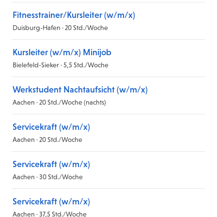
Fitnesstrainer/Kursleiter (w/m/x)
Duisburg-Hafen · 20 Std./Woche
Kursleiter (w/m/x) Minijob
Bielefeld-Sieker · 5,5 Std./Woche
Werkstudent Nachtaufsicht (w/m/x)
Aachen · 20 Std./Woche (nachts)
Servicekraft (w/m/x)
Aachen · 20 Std./Woche
Servicekraft (w/m/x)
Aachen · 30 Std./Woche
Servicekraft (w/m/x)
Aachen · 37,5 Std./Woche