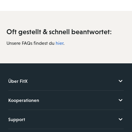
Oft gestellt & schnell beantwortet:
Unsere FAQs findest du
hier
.
Über FitX
Kooperationen
Support