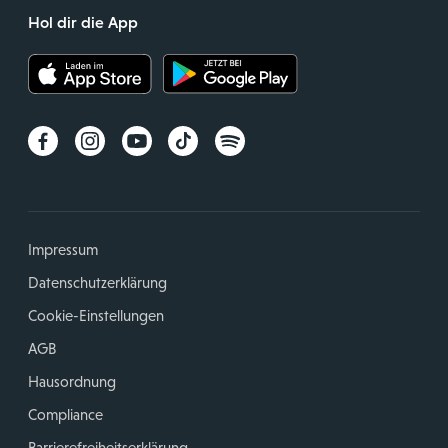
Hol dir die App
Impressum
Datenschutzerklärung
Cookie-Einstellungen
AGB
Hausordnung
Compliance
Barrierefreiheitserklärung