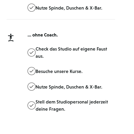
Nutze Spinde, Duschen & X-Bar.
… ohne Coach.
Check das Studio auf eigene Faust
aus.
Besuche unsere Kurse.
Nutze Spinde, Duschen & X-Bar.
Stell dem Studiopersonal jederzeit
deine Fragen.