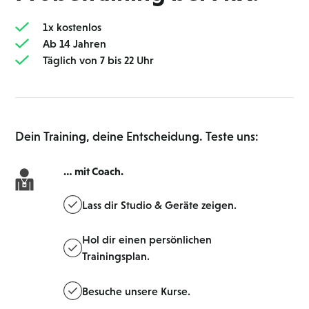
1 x kostenlos
Ab 14 Jahren
Täglich von 7 bis 22 Uhr
Dein Training, deine Entscheidung. Teste uns:
… mit Coach.
Lass dir Studio & Geräte zeigen.
Hol dir einen persönlichen
Trainingsplan.
Besuche unsere Kurse.