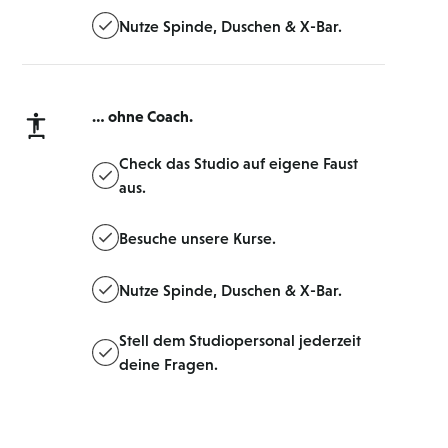
Nutze Spinde, Duschen & X-Bar.
… ohne Coach.
Check das Studio auf eigene Faust
aus.
Besuche unsere Kurse.
Nutze Spinde, Duschen & X-Bar.
Stell dem Studiopersonal jederzeit
deine Fragen.