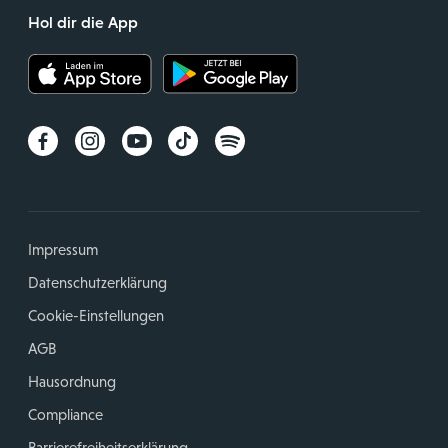
Hol dir die App
Impressum
Datenschutzerklärung
Cookie-Einstellungen
AGB
Hausordnung
Compliance
Barrierefreiheitserklärung