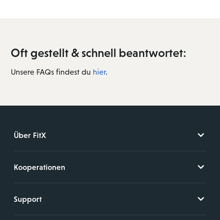
Oft gestellt & schnell beantwortet:
Unsere FAQs findest du
hier
.
Über FitX
Kooperationen
Support