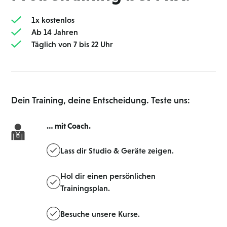
1 x kostenlos
Ab 14 Jahren
Täglich von 7 bis 22 Uhr
Dein Training, deine Entscheidung. Teste uns:
… mit Coach.
Lass dir Studio & Geräte zeigen.
Hol dir einen persönlichen
Trainingsplan.
Besuche unsere Kurse.