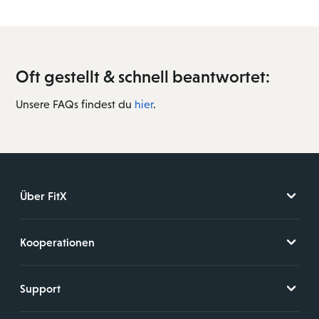
Oft gestellt & schnell beantwortet:
Unsere FAQs findest du
hier
.
Über FitX
Kooperationen
Support