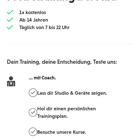
1 x kostenlos
Ab 14 Jahren
Täglich von 7 bis 22 Uhr
Dein Training, deine Entscheidung. Teste uns:
… mit Coach.
Lass dir Studio & Geräte zeigen.
Hol dir einen persönlichen
Trainingsplan.
Besuche unsere Kurse.