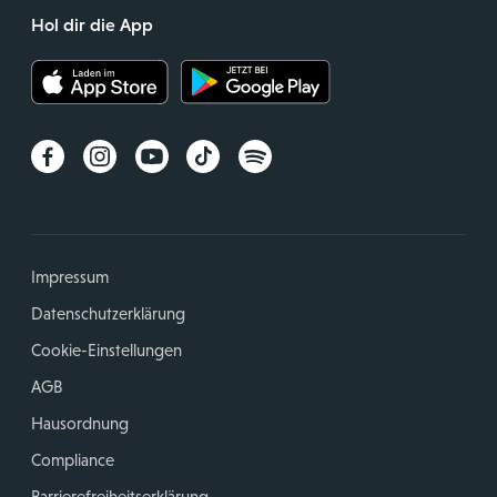
Hol dir die App
Impressum
Datenschutzerklärung
Cookie-Einstellungen
AGB
Hausordnung
Compliance
Barrierefreiheitserklärung