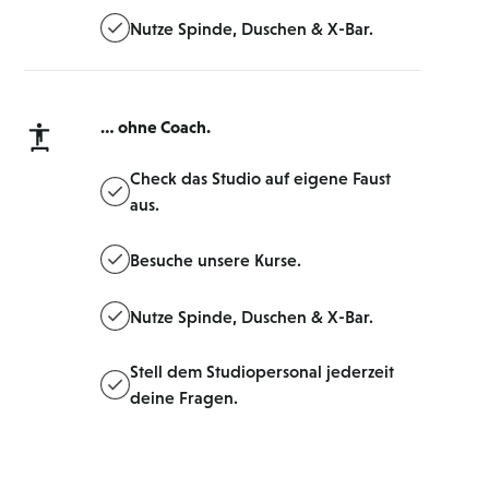
Nutze Spinde, Duschen & X-Bar.
… ohne Coach.
Check das Studio auf eigene Faust
aus.
Besuche unsere Kurse.
Nutze Spinde, Duschen & X-Bar.
Stell dem Studiopersonal jederzeit
deine Fragen.