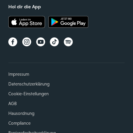
Hol dir die App
Impressum
Datenschutzerklärung
Cookie-Einstellungen
AGB
Hausordnung
Compliance
Barrierefreiheitserklärung