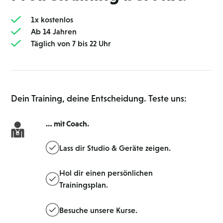
1 x kostenlos
Ab 14 Jahren
Täglich von 7 bis 22 Uhr
Dein Training, deine Entscheidung. Teste uns:
… mit Coach.
Lass dir Studio & Geräte zeigen.
Hol dir einen persönlichen
Trainingsplan.
Besuche unsere Kurse.