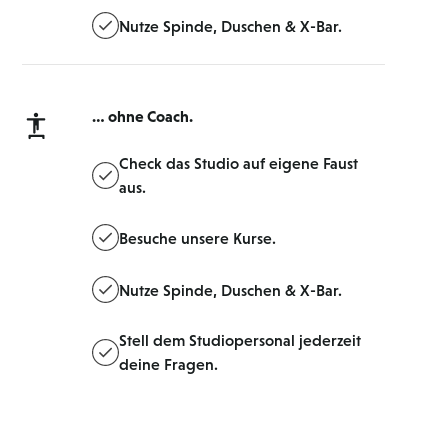
Nutze Spinde, Duschen & X-Bar.
… ohne Coach.
Check das Studio auf eigene Faust
aus.
Besuche unsere Kurse.
Nutze Spinde, Duschen & X-Bar.
Stell dem Studiopersonal jederzeit
deine Fragen.