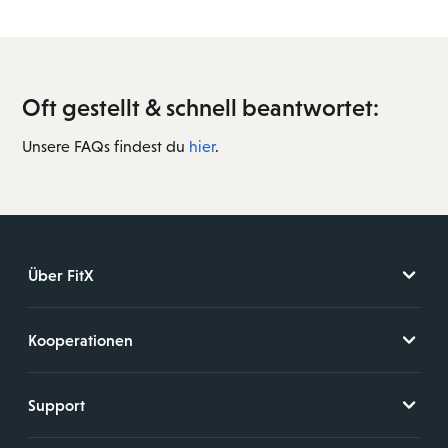
Oft gestellt & schnell beantwortet:
Unsere FAQs findest du
hier
.
Über FitX
Kooperationen
Support