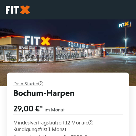
Startseite
Dein Studio
Bochum-Harpen
29,00 €*
im Monat
Mindestvertragslaufzeit 12 Monate
Kündigungsfrist 1 Monat