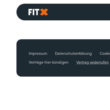
Startseite
Impressum
Datenschutzerklärung
Cooki
Verträge hier kündigen
Vertrag widerrufen