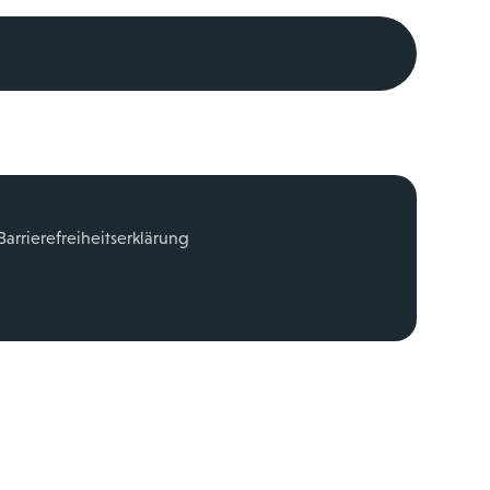
Barrierefreiheitserklärung