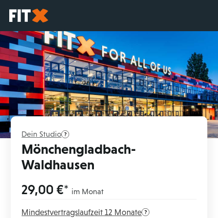
Startseite
Dein Studio
Mönchengladbach-
Waldhausen
29,00 €*
im Monat
Mindestvertragslaufzeit 12 Monate